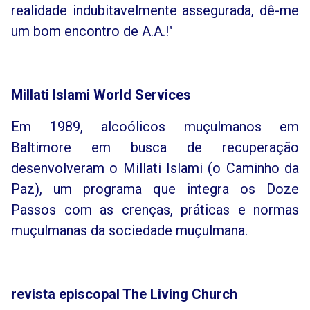
realidade indubitavelmente assegurada, dê-me
um bom encontro de A.A.!"
Millati Islami World Services
Em 1989, alcoólicos muçulmanos em
Baltimore em busca de recuperação
desenvolveram o Millati Islami (o Caminho da
Paz), um programa que integra os Doze
Passos com as crenças, práticas e normas
muçulmanas da sociedade muçulmana.
revista episcopal The Living Church