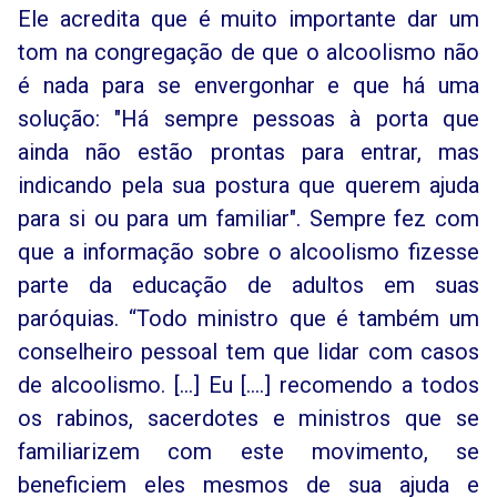
Ele acredita que é muito importante dar um
tom na congregação de que o alcoolismo não
é nada para se envergonhar e que há uma
solução: "Há sempre pessoas à porta que
ainda não estão prontas para entrar, mas
indicando pela sua postura que querem ajuda
para si ou para um familiar". Sempre fez com
que a informação sobre o alcoolismo fizesse
parte da educação de adultos em suas
paróquias. “Todo ministro que é também um
conselheiro pessoal tem que lidar com casos
de alcoolismo. [...] Eu [....] recomendo a todos
os rabinos, sacerdotes e ministros que se
familiarizem com este movimento, se
beneficiem eles mesmos de sua ajuda e