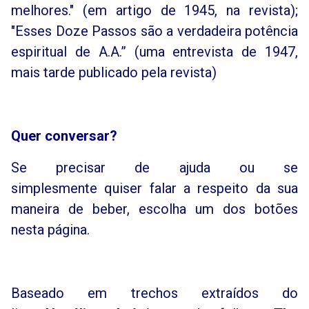
melhores." (em artigo de 1945, na revista);
"Esses Doze Passos são a verdadeira potência
espiritual de A.A.” (uma entrevista de 1947,
mais tarde publicado pela revista)
Quer conversar?
Se precisar de ajuda ou se
simplesmente quiser falar a respeito da sua
maneira de beber, escolha um dos botões
nesta página.
Baseado em trechos extraídos do