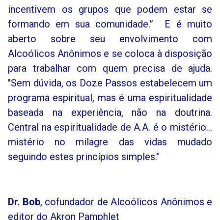
incentivem os grupos que podem estar se
formando em sua comunidade.” E é muito
aberto sobre seu envolvimento com
Alcoólicos Anônimos e se coloca à disposição
para trabalhar com quem precisa de ajuda.
"Sem dúvida, os Doze Passos estabelecem um
programa espiritual, mas é uma espiritualidade
baseada na experiência, não na doutrina.
Central na espiritualidade de A.A. é o mistério...
mistério no milagre das vidas mudado
seguindo estes princípios simples."
Dr. Bob
, cofundador de Alcoólicos Anônimos e
editor do Akron Pamphlet