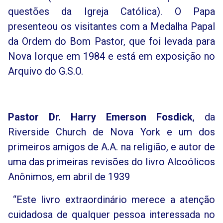
questões da Igreja Católica). O Papa
presenteou os visitantes com a Medalha Papal
da Ordem do Bom Pastor, que foi levada para
Nova Iorque em 1984 e está em exposição no
Arquivo do G.S.O.
Pastor Dr. Harry Emerson Fosdick
, da
Riverside Church de Nova York e um dos
primeiros amigos de A.A. na religião, e autor de
uma das primeiras revisões do livro Alcoólicos
Anônimos, em abril de 1939
“Este livro extraordinário merece a atenção
cuidadosa de qualquer pessoa interessada no