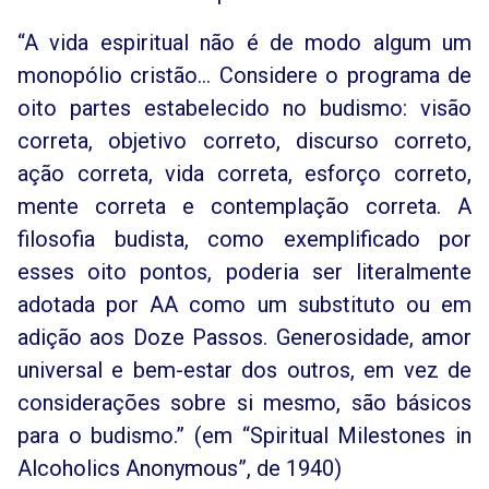
“A vida espiritual não é de modo algum um
monopólio cristão... Considere o programa de
oito partes estabelecido no budismo: visão
correta, objetivo correto, discurso correto,
ação correta, vida correta, esforço correto,
mente correta e contemplação correta. A
filosofia budista, como exemplificado por
esses oito pontos, poderia ser literalmente
adotada por AA como um substituto ou em
adição aos Doze Passos. Generosidade, amor
universal e bem-estar dos outros, em vez de
considerações sobre si mesmo, são básicos
para o budismo.” (em “Spiritual Milestones in
Alcoholics Anonymous”, de 1940)