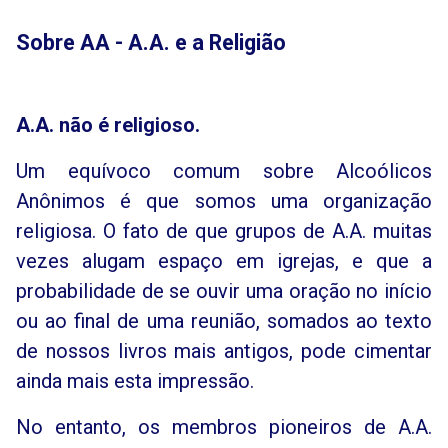
Sobre AA - A.A. e a Religião
A.A. não é religioso.
Um equívoco comum sobre Alcoólicos
Anônimos é que somos uma organização
religiosa. O fato de que grupos de A.A. muitas
vezes alugam espaço em igrejas, e que a
probabilidade de se ouvir uma oração no início
ou ao final de uma reunião, somados ao texto
de nossos livros mais antigos, pode cimentar
ainda mais esta impressão.
No entanto, os membros pioneiros de A.A.