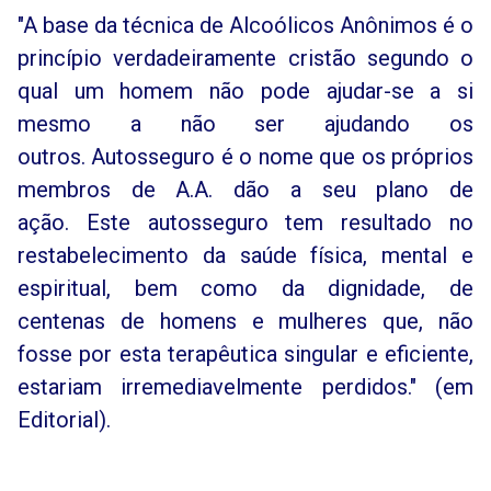
"A base da técnica de Alcoólicos Anônimos é o
princípio verdadeiramente cristão segundo o
qual um homem não pode ajudar-se a si
mesmo a não ser ajudando os
outros. Autosseguro é o nome que os próprios
membros de A.A. dão a seu plano de
ação. Este autosseguro tem resultado no
restabelecimento da saúde física, mental e
espiritual, bem como da dignidade, de
centenas de homens e mulheres que, não
fosse por esta terapêutica singular e eficiente,
estariam irremediavelmente perdidos." (em
Editorial).