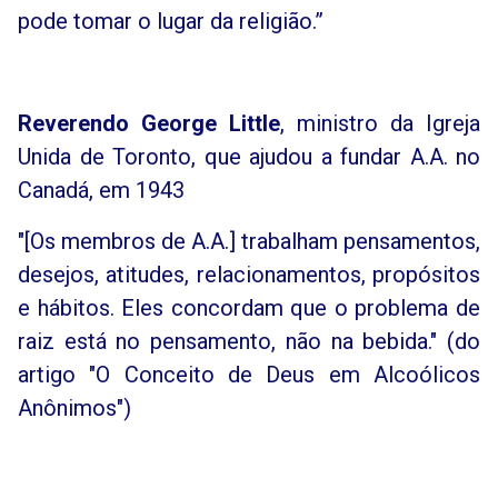
pode tomar o lugar da religião.”
Reverendo George Little
, ministro da Igreja
Unida de Toronto, que ajudou a fundar A.A. no
Canadá, em 1943
"[Os membros de A.A.] trabalham pensamentos,
desejos, atitudes, relacionamentos, propósitos
e hábitos. Eles concordam que o problema de
raiz está no pensamento, não na bebida." (do
artigo "O Conceito de Deus em Alcoólicos
Anônimos")