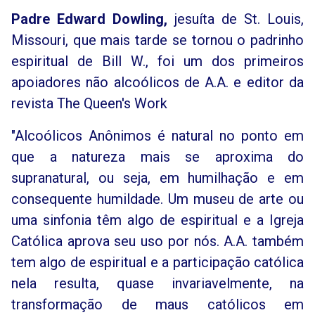
Padre Edward Dowling,
jesuíta de St. Louis,
Missouri, que mais tarde se tornou o padrinho
espiritual de Bill W., foi um dos primeiros
apoiadores não alcoólicos de A.A. e editor da
revista The Queen's Work
"Alcoólicos Anônimos é natural no ponto em
que a natureza mais se aproxima do
supranatural, ou seja, em humilhação e em
consequente humildade. Um museu de arte ou
uma sinfonia têm algo de espiritual e a Igreja
Católica aprova seu uso por nós. A.A. também
tem algo de espiritual e a participação católica
nela resulta, quase invariavelmente, na
transformação de maus católicos em