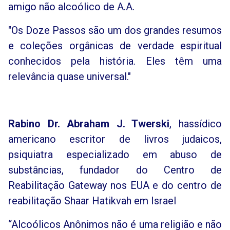
amigo não alcoólico de A.A.
"Os Doze Passos são um dos grandes resumos
e coleções orgânicas de verdade espiritual
conhecidos pela história. Eles têm uma
relevância quase universal."
Rabino Dr. Abraham J. Twerski
, hassídico
americano escritor de livros judaicos,
psiquiatra especializado em abuso de
substâncias, fundador do Centro de
Reabilitação Gateway nos EUA e do centro de
reabilitação Shaar Hatikvah em Israel
“Alcoólicos Anônimos não é uma religião e não