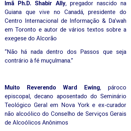
Imã
Ph.D.
Shabir Ally
, pregador nascido na
Guiana que vive no Canadá, presidente do
Centro Internacional de Informação & Da’wah
em Toronto e autor de vários textos sobre a
exegese do Alcorão
“Não há nada dentro dos Passos que seja
contrário à fé muçulmana.”
Muito Reverendo Ward Ewing
, pároco
episcopal, decano aposentado do Seminário
Teológico Geral em Nova York e ex-curador
não alcoólico do Conselho de Serviços Gerais
de Alcoólicos Anônimos