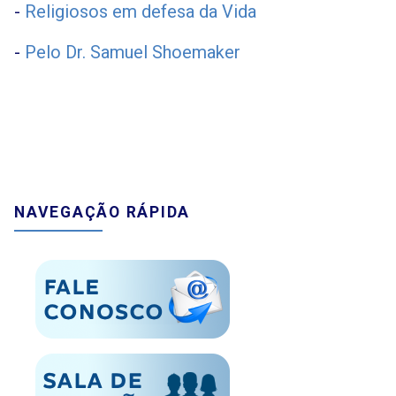
-
Religiosos em defesa da Vida
-
Pelo Dr. Samuel Shoemaker
NAVEGAÇÃO RÁPIDA