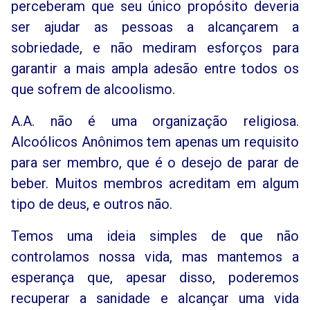
perceberam que seu único propósito deveria
ser ajudar as pessoas a alcançarem a
sobriedade, e não mediram esforços para
garantir a mais ampla adesão entre todos os
que sofrem de alcoolismo.
A.A. não é uma organização religiosa.
Alcoólicos Anônimos tem apenas um requisito
para ser membro, que é o desejo de parar de
beber. Muitos membros acreditam em algum
tipo de deus, e outros não.
Temos uma ideia simples de que não
controlamos nossa vida, mas mantemos a
esperança que, apesar disso, poderemos
recuperar a sanidade e alcançar uma vida