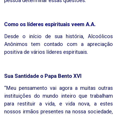
pessoa determinar essas questões.
Como os líderes espirituais veem A.A.
Desde o início de sua história, Alcoólicos
Anônimos tem contado com a apreciação
positiva de vários líderes espirituais.
Sua Santidade o
Papa Bento XVI
“Meu pensamento vai agora a muitas outras
instituições do mundo inteiro que trabalham
para restituir a vida, e vida nova, a estes
nossos irmãos presentes na nossa sociedade,