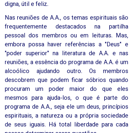
digna, útil e feliz.
Nas reuniões de A.A., os temas espirituais são
frequentemente destacados na partilha
pessoal dos membros ou em leituras. Mas,
embora possa haver referências a "Deus" e
"poder superior" na literatura de A.A. e nas
reuniões, a essência do programa de A.A. é um
alcoólico ajudando outro. Os membros
descobrem que podem ficar sóbrios quando
procuram um poder maior do que eles
mesmos para ajuda-los, o que é parte do
programa de A.A., seja ele um deus, princípios
espirituais, a natureza ou a própria sociedade
de seus iguais. Há total liberdade para cada