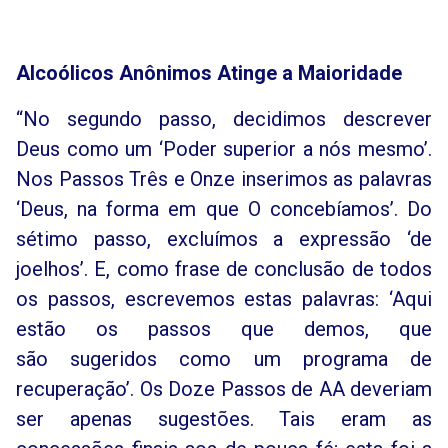
Alcoólicos Anônimos Atinge a Maioridade
“No segundo passo, decidimos descrever
Deus como um ‘Poder superior a nós mesmo’.
Nos Passos Três e Onze inserimos as palavras
‘Deus, na forma em que O concebíamos’. Do
sétimo passo, excluímos a expressão ‘de
joelhos’. E, como frase de conclusão de todos
os passos, escrevemos estas palavras: ‘Aqui
estão os passos que demos, que
são sugeridos como um programa de
recuperação’. Os Doze Passos de AA deveriam
ser apenas sugestões. Tais eram as