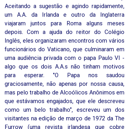
Aceitando a sugestão e agindo rapidamente,
um A.A. da Irlanda e outro da Inglaterra
viajaram juntos para Roma alguns meses
depois. Com a ajuda do reitor do Colégio
Inglês, eles organizaram encontros com vários
funcionários do Vaticano, que culminaram em
uma audiência privada com o papa Paulo VI -
algo que os dois A.A.s não tinham motivos
para esperar. "O Papa nos saudou
graciosamente, não apenas por nossa causa,
mas pelo trabalho de Alcoólicos Anônimos em
que estávamos engajados, que ele descreveu
como um belo trabalho", escreveu um dos
visitantes na edição de março de 1972 da The
Furrow (uma revista irlandesa que cobre