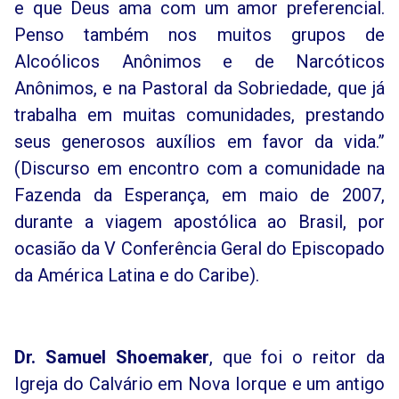
e que Deus ama com um amor preferencial.
Penso também nos muitos grupos de
Alcoólicos Anônimos e de Narcóticos
Anônimos, e na Pastoral da Sobriedade, que já
trabalha em muitas comunidades, prestando
seus generosos auxílios em favor da vida.”
(Discurso em encontro com a comunidade na
Fazenda da Esperança, em maio de 2007,
durante a viagem apostólica ao Brasil, por
ocasião da V Conferência Geral do Episcopado
da América Latina e do Caribe).
Dr. Samuel Shoemaker
, que foi o reitor da
Igreja do Calvário em Nova Iorque e um antigo