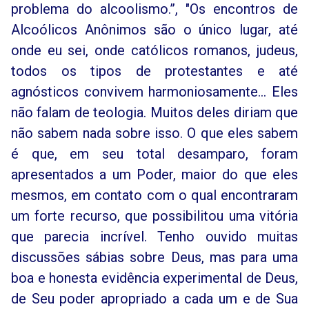
problema do alcoolismo.”, "Os encontros de
Alcoólicos Anônimos são o único lugar, até
onde eu sei, onde católicos romanos, judeus,
todos os tipos de protestantes e até
agnósticos convivem harmoniosamente... Eles
não falam de teologia. Muitos deles diriam que
não sabem nada sobre isso. O que eles sabem
é que, em seu total desamparo, foram
apresentados a um Poder, maior do que eles
mesmos, em contato com o qual encontraram
um forte recurso, que possibilitou uma vitória
que parecia incrível. Tenho ouvido muitas
discussões sábias sobre Deus, mas para uma
boa e honesta evidência experimental de Deus,
de Seu poder apropriado a cada um e de Sua