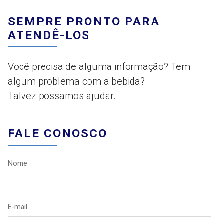
SEMPRE PRONTO PARA
ATENDÊ-LOS
Você precisa de alguma informação? Tem
algum problema com a bebida?
Talvez possamos ajudar.
FALE CONOSCO
Nome
E-mail