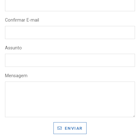
Confirmar E-mail
Assunto
Mensagem
ENVIAR