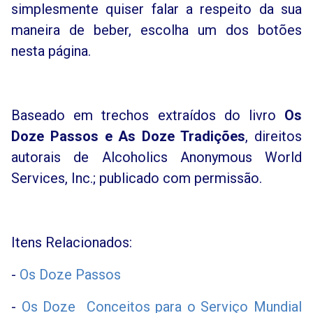
simplesmente quiser falar a respeito da sua
maneira de beber, escolha um dos botões
nesta página.
Baseado em trechos extraídos do livro
Os
Doze Passos e As Doze Tradições
, direitos
autorais de Alcoholics Anonymous World
Services, Inc.; publicado com permissão.
Itens Relacionados:
-
Os Doze Passos
-
Os Doze Conceitos para o Serviço Mundial