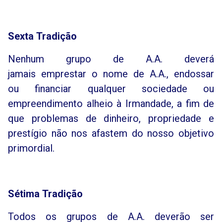
Sexta
Tradição
Nenhum grupo de A.A. deverá
jamais emprestar o nome de A.A., endossar
ou financiar qualquer sociedade ou
empreendimento alheio à Irmandade, a fim de
que problemas de dinheiro, propriedade e
prestígio não nos afastem do nosso objetivo
primordial.
Sétima Tradição
Todos os grupos de A.A. deverão ser