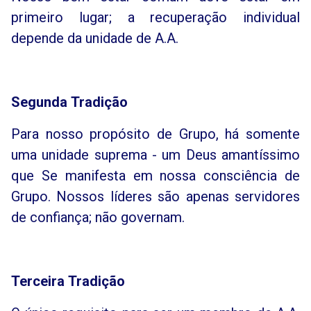
primeiro lugar; a recuperação individual
depende da unidade de A.A.
Segunda
Tradição
Para nosso propósito de Grupo, há somente
uma unidade suprema - um Deus amantíssimo
que Se manifesta em nossa consciência de
Grupo. Nossos líderes são apenas servidores
de confiança; não governam.
Terceira
Tradição