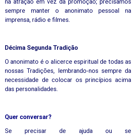
na atração em vez da promoção; precisamos
sempre manter o anonimato pessoal na
imprensa, rádio e filmes.
Décima
Segunda
Tradição
O anonimato é o alicerce espiritual de todas as
nossas Tradições, lembrando-nos sempre da
necessidade de colocar os princípios acima
das personalidades.
Quer conversar?
Se precisar de ajuda ou se