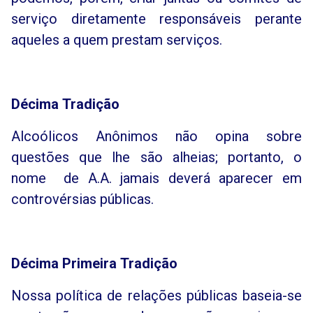
serviço diretamente responsáveis perante
aqueles a quem prestam serviços.
Décima
Tradição
Alcoólicos Anônimos não opina sobre
questões que lhe são alheias; portanto, o
nome de A.A. jamais deverá aparecer em
controvérsias públicas.
Décima
Primeira
Tradição
Nossa política de relações públicas baseia-se