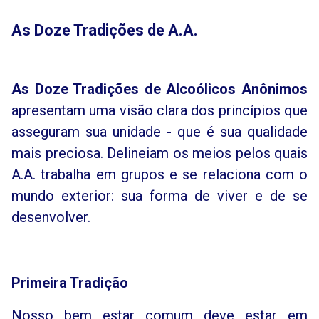
As Doze Tradições de A.A.
As Doze Tradições de Alcoólicos Anônimos
apresentam uma visão clara dos princípios que
asseguram sua unidade - que é sua qualidade
mais preciosa. Delineiam os meios pelos quais
A.A. trabalha em grupos e se relaciona com o
mundo exterior: sua forma de viver e de se
desenvolver.
Primeira Tradição
Nosso bem estar comum deve estar em