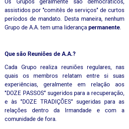
Os Grupos geralmente são democráticos,
assistidos por "comitês de serviços" de curtos
períodos de mandato. Desta maneira, nenhum
Grupo de A.A. tem uma liderança
permanente
.
Que são Reuniões de A.A.?
Cada Grupo realiza reuniões regulares, nas
quais os membros relatam entre si suas
experiências, geralmente em relação aos
"DOZE PASSOS" sugeridos para a recuperação,
e às "DOZE TRADIÇÕES" sugeridas para as
relações dentro da Irmandade e com a
comunidade de fora.