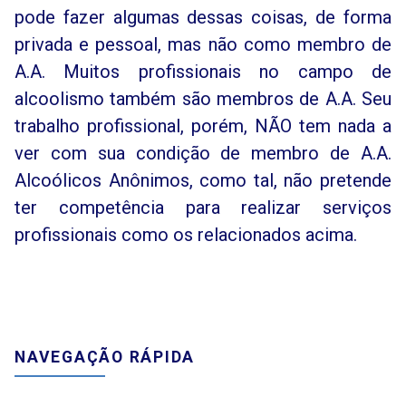
pode fazer algumas dessas coisas, de forma
privada e pessoal, mas não como membro de
A.A. Muitos profissionais no campo de
alcoolismo também são membros de A.A. Seu
trabalho profissional, porém, NÃO tem nada a
ver com sua condição de membro de A.A.
Alcoólicos Anônimos, como tal, não pretende
ter competência para realizar serviços
profissionais como os relacionados acima.
NAVEGAÇÃO RÁPIDA