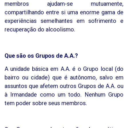
membros ajudam-se mutuamente,
compartilhando entre si uma enorme gama de
experiências semelhantes em sofrimento e
recuperação do alcoolismo.
Que são os Grupos de A.A.?
A unidade básica em A.A. é o Grupo local (do
bairro ou cidade) que é autônomo, salvo em
assuntos que afetem outros Grupos de A.A. ou
à Irmandade como um todo. Nenhum Grupo
tem poder sobre seus membros.