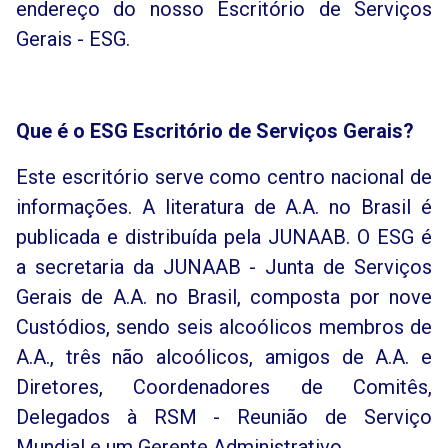
endereço do nosso Escritório de Serviços
Gerais - ESG.
Que é o ESG Escritório de Serviços Gerais?
Este escritório serve como centro nacional de
informações. A literatura de A.A. no Brasil é
publicada e distribuída pela JUNAAB. O ESG é
a secretaria da JUNAAB - Junta de Serviços
Gerais de A.A. no Brasil, composta por nove
Custódios, sendo seis alcoólicos membros de
A.A., três não alcoólicos, amigos de A.A. e
Diretores, Coordenadores de Comitês,
Delegados à RSM - Reunião de Serviço
Mundial e um Gerente Administrativo.