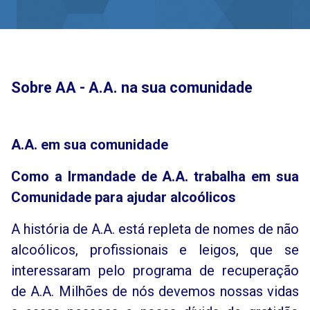
Sobre AA - A.A. na sua comunidade
A.A. em sua comunidade
Como a Irmandade de A.A. trabalha em sua
Comunidade para ajudar alcoólicos
A história de A.A. está repleta de nomes de não
alcoólicos, profissionais e leigos, que se
interessaram pelo programa de recuperação
de A.A. Milhões de nós devemos nossas vidas