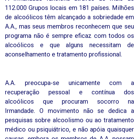
112.000 Grupos locais em 181 países. Milhões
de alcoólicos têm alcançado a sobriedade em
A.A., mas seus membros reconhecem que seu
programa não é sempre eficaz com todos os
alcoólicos e que alguns necessitam de
aconselhamento e tratamento profissional.
A.A. preocupa-se unicamente com a
recuperação pessoal e contínua dos
alcoólicos que procuram socorro na
Irmandade. O movimento não se dedica a
pesquisas sobre alcoolismo ou ao tratamento
médico ou psiquiátrico, e não apóia quaisquer
causas, embora os membros de A.A. possam