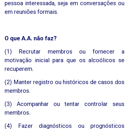
pessoa interessada, seja em conversações ou
em reuniões formais.
O que A.A. não faz?
(1) Recrutar membros ou fornecer a
motivação inicial para que os alcoólicos se
recuperem.
(2) Manter registro ou históricos de casos dos
membros.
(3) Acompanhar ou tentar controlar seus
membros.
(4) Fazer diagnósticos ou prognósticos