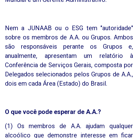
Nem a JUNAAB ou o ESG tem "autoridade"
sobre os membros de A.A. ou Grupos. Ambos
são responsáveis perante os Grupos e,
anualmente, apresentam um relatório à
Conferência de Serviços Gerais, composta por
Delegados selecionados pelos Grupos de A.A.,
dois em cada Área (Estado) do Brasil.
O que você pode esperar de A.A.?
(1) Os membros de A.A. ajudam qualquer
alcoólico que demonstre interesse em ficar