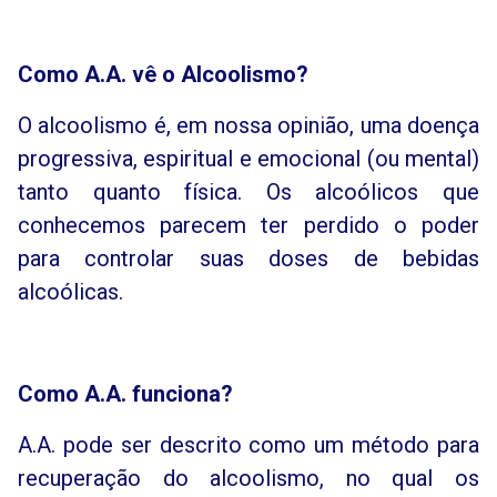
Como A.A. vê o Alcoolismo?
O alcoolismo é, em nossa opinião, uma doença
progressiva, espiritual e emocional (ou mental)
tanto quanto física. Os alcoólicos que
conhecemos parecem ter perdido o poder
para controlar suas doses de bebidas
alcoólicas.
Como A.A. funciona?
A.A. pode ser descrito como um método para
recuperação do alcoolismo, no qual os