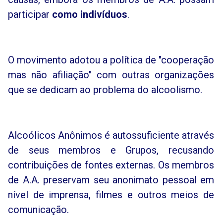
participar
como indivíduos
.
O movimento adotou a política de "cooperação
mas não afiliação" com outras organizações
que se dedicam ao problema do alcoolismo.
Alcoólicos Anônimos é autossuficiente através
de seus membros e Grupos, recusando
contribuições de fontes externas. Os membros
de A.A. preservam seu anonimato pessoal em
nível de imprensa, filmes e outros meios de
comunicação.