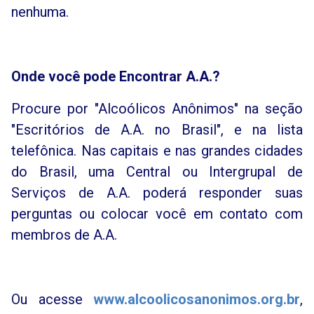
nenhuma.
Onde você pode Encontrar A.A.?
Procure por "Alcoólicos Anônimos" na seção
"Escritórios de A.A. no Brasil", e na lista
telefônica. Nas capitais e nas grandes cidades
do Brasil, uma Central ou Intergrupal de
Serviços de A.A. poderá responder suas
perguntas ou colocar você em contato com
membros de A.A.
Ou acesse
www.alcoolicosanonimos.org.br
,