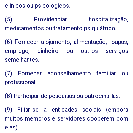
clínicos ou psicológicos.
(5) Providenciar hospitalização,
medicamentos ou tratamento psiquiátrico.
(6) Fornecer alojamento, alimentação, roupas,
emprego, dinheiro ou outros serviços
semelhantes.
(7) Fornecer aconselhamento familiar ou
profissional.
(8) Participar de pesquisas ou patrociná-las.
(9) Filiar-se a entidades sociais (embora
muitos membros e servidores cooperem com
elas).