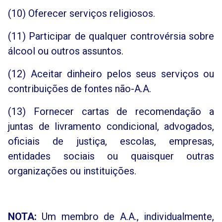
(10) Oferecer serviços religiosos.
(11) Participar de qualquer controvérsia sobre
álcool ou outros assuntos.
(12) Aceitar dinheiro pelos seus serviços ou
contribuições de fontes não-A.A.
(13) Fornecer cartas de recomendação a
juntas de livramento condicional, advogados,
oficiais de justiça, escolas, empresas,
entidades sociais ou quaisquer outras
organizações ou instituições.
NOTA:
Um membro de A.A., individualmente,