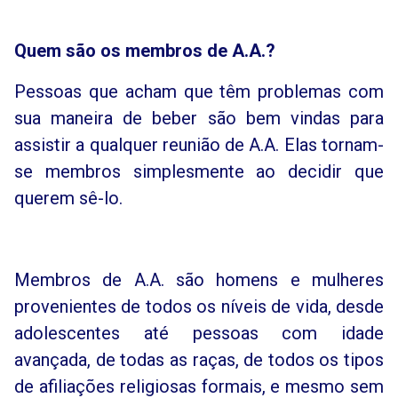
Quem são os membros de A.A.?
Pessoas que acham que têm problemas com
sua maneira de beber são bem vindas para
assistir a qualquer reunião de A.A. Elas tornam-
se membros simplesmente ao decidir que
querem sê-lo.
Membros de A.A. são homens e mulheres
provenientes de todos os níveis de vida, desde
adolescentes até pessoas com idade
avançada, de todas as raças, de todos os tipos
de afiliações religiosas formais, e mesmo sem