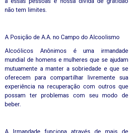
a essas pessoas e nossa dívida de gratidão
não tem limites.
A Posição de A.A. no Campo do Alcoolismo
Alcoólicos Anônimos é uma irmandade
mundial de homens e mulheres que se ajudam
mutuamente a manter a sobriedade e que se
oferecem para compartilhar livremente sua
experiência na recuperação com outros que
possam ter problemas com seu modo de
beber.
A Irmandade funciona através de mais de