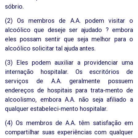
sóbrio.
(2) Os membros de A.A. podem visitar o
alcoólico que deseje ser ajudado ? embora
eles possam sentir que seja melhor para o
alcoólico solicitar tal ajuda antes.
(3) Eles podem auxiliar a providenciar uma
internação hospitalar. Os escritórios de
serviços de A.A. geralmente possuem
endereços de hospitais para trata-mento de
alcoolismo, embora A.A. não seja afiliado a
qualquer estabeleci-mento hospitalar.
(4) Os membros de A.A. têm satisfação em
compartilhar suas experiências com qualquer