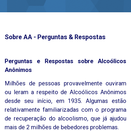
Sobre AA - Perguntas & Respostas
Perguntas e Respostas sobre Alcoólicos
Anônimos
Milhões de pessoas provavelmente ouviram
ou leram a respeito de Alcoólicos Anônimos
desde seu início, em 1935. Algumas estão
relativamente familiarizadas com o programa
de recuperação do alcoolismo, que já ajudou
mais de 2 milhões de bebedores problemas.