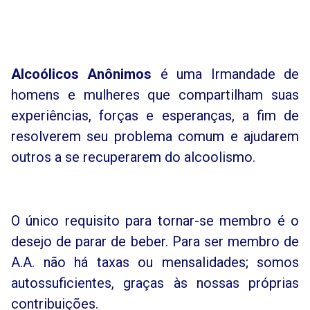
Alcoólicos Anônimos
é uma Irmandade de
homens e mulheres que compartilham suas
experiências, forças e esperanças, a fim de
resolverem seu problema comum e ajudarem
outros a se recuperarem do alcoolismo.
O único requisito para tornar-se membro é o
desejo de parar de beber. Para ser membro de
A.A. não há taxas ou mensalidades; somos
autossuficientes, graças às nossas próprias
contribuições.