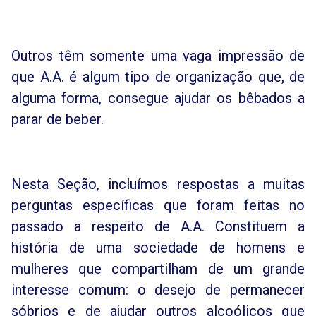
Outros têm somente uma vaga impressão de
que A.A. é algum tipo de organização que, de
alguma forma, consegue ajudar os bêbados a
parar de beber.
Nesta Seção, incluímos respostas a muitas
perguntas específicas que foram feitas no
passado a respeito de A.A. Constituem a
história de uma sociedade de homens e
mulheres que compartilham de um grande
interesse comum: o desejo de permanecer
sóbrios e de ajudar outros alcoólicos que