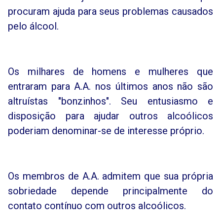
procuram ajuda para seus problemas causados
pelo álcool.
Os milhares de homens e mulheres que
entraram para A.A. nos últimos anos não são
altruístas "bonzinhos". Seu entusiasmo e
disposição para ajudar outros alcoólicos
poderiam denominar-se de interesse próprio.
Os membros de A.A. admitem que sua própria
sobriedade depende principalmente do
contato contínuo com outros alcoólicos.