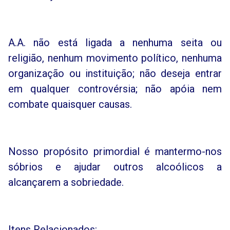
A.A. não está ligada a nenhuma seita ou
religião, nenhum movimento político, nenhuma
organização ou instituição; não deseja entrar
em qualquer controvérsia; não apóia nem
combate quaisquer causas.
Nosso propósito primordial é mantermo-nos
sóbrios e ajudar outros alcoólicos a
alcançarem a sobriedade.
Itens Relacionados: