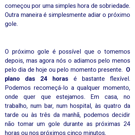
começou por uma simples hora de sobriedade.
Outra maneira é simplesmente adiar o próximo
gole.
O próximo gole é possível que o tomemos
depois, mas agora nós o adiamos pelo menos
pelo dia de hoje ou pelo momento presente.
O
plano das 24 horas
é bastante flexível.
Podemos recomeçá-lo a qualquer momento,
onde quer que estejamos. Em casa, no
trabalho, num bar, num hospital, às quatro da
tarde ou às três da manhã, podemos decidir
não tomar um gole durante as próximas 24
horas ou nos próximos cinco minutos.