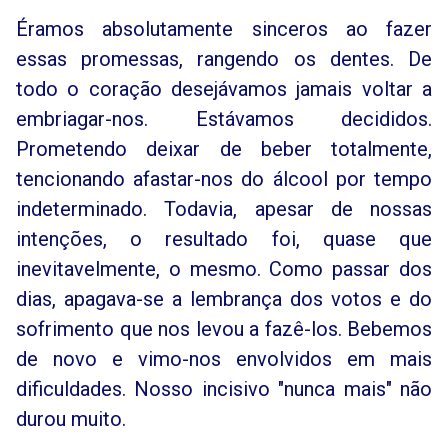
Éramos absolutamente sinceros ao fazer
essas promessas, rangendo os dentes. De
todo o coração desejávamos jamais voltar a
embriagar-nos. Estávamos decididos.
Prometendo deixar de beber totalmente,
tencionando afastar-nos do álcool por tempo
indeterminado. Todavia, apesar de nossas
intenções, o resultado foi, quase que
inevitavelmente, o mesmo. Como passar dos
dias, apagava-se a lembrança dos votos e do
sofrimento que nos levou a fazê-los. Bebemos
de novo e vimo-nos envolvidos em mais
dificuldades. Nosso incisivo "nunca mais" não
durou muito.