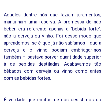
Aqueles dentre nós que faziam juramentos,
mantinham uma reserva. A promessa de não
beber era referente apenas a "bebida forte",
não a cerveja ou vinho. Foi desse modo que
aprendemos, se é que já não sabíamos - que a
cerveja e o vinho podiam embriagar-nos
também – bastava sorver quantidade superior
à de bebidas destiladas. Acabávamos tão
bêbados com cerveja ou vinho como antes
com as bebidas fortes.
É verdade que muitos de nós desistimos do