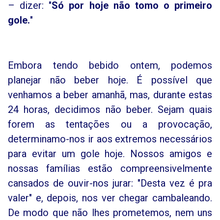
– dizer: "
Só por hoje não tomo o primeiro
gole.
"
Embora tendo bebido ontem, podemos
planejar não beber hoje. É possível que
venhamos a beber amanhã, mas, durante estas
24 horas, decidimos não beber. Sejam quais
forem as tentações ou a provocação,
determinamo-nos ir aos extremos necessários
para evitar um gole hoje. Nossos amigos e
nossas famílias estão compreensivelmente
cansados de ouvir-nos jurar: "Desta vez é pra
valer" e, depois, nos ver chegar cambaleando.
De modo que não lhes prometemos, nem uns