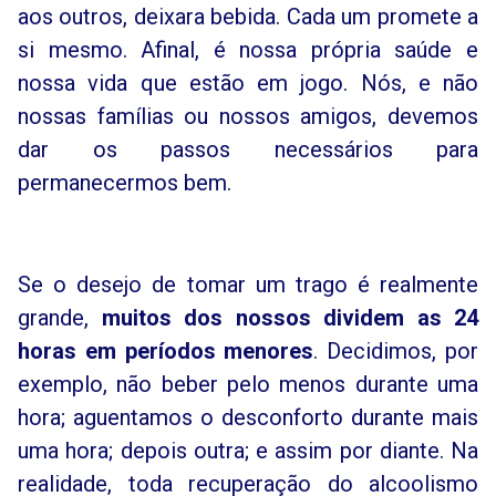
aos outros, deixara bebida. Cada um promete a
si mesmo. Afinal, é nossa própria saúde e
nossa vida que estão em jogo. Nós, e não
nossas famílias ou nossos amigos, devemos
dar os passos necessários para
permanecermos bem.
Se o desejo de tomar um trago é realmente
grande,
muitos dos nossos dividem as 24
horas em períodos menores
. Decidimos, por
exemplo, não beber pelo menos durante uma
hora; aguentamos o desconforto durante mais
uma hora; depois outra; e assim por diante. Na
realidade, toda recuperação do alcoolismo