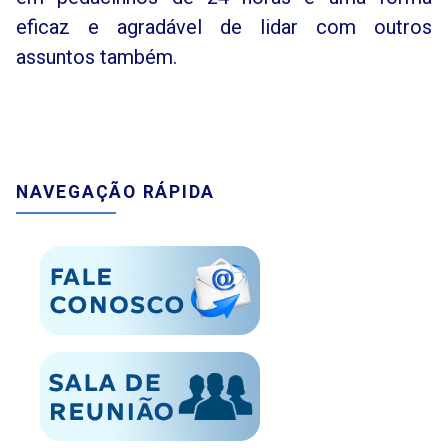
eficaz e agradável de lidar com outros
assuntos também.
NAVEGAÇÃO RÁPIDA