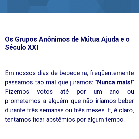
Os Grupos Anônimos de Mútua Ajuda e o
Século XXI
Em nossos dias de bebedeira, freqüentemente
passamos tão mal que juramos: "
Nunca mais!
"
Fizemos votos até por um ano ou
prometemos a alguém que não iríamos beber
durante três semanas ou três meses. E, é claro,
tentamos ficar abstêmios por algum tempo.