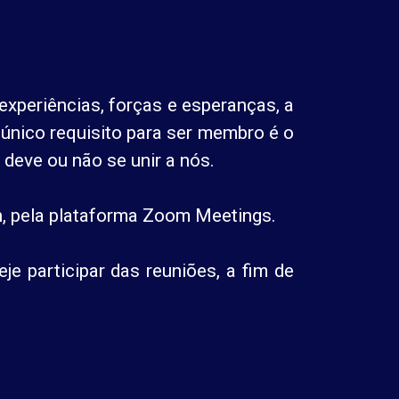
experiências, forças e esperanças, a
 único requisito para ser membro é o
 deve ou não se unir a nós.
h, pela plataforma Zoom Meetings.
e participar das reuniões, a fim de