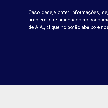
Caso deseje obter informações, se
problemas relacionados ao consumo 
de A.A., clique no botão abaixo e 