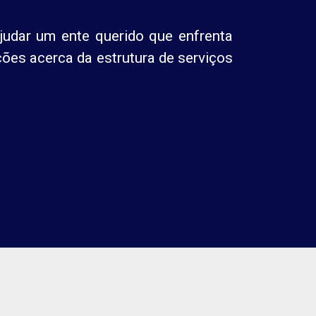
judar um ente querido que enfrenta
ões acerca da estrutura de serviços