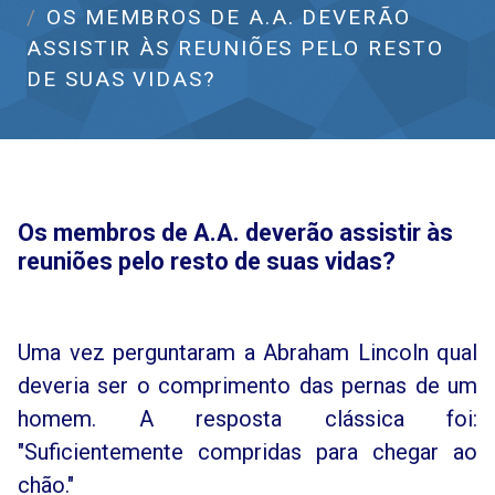
OS MEMBROS DE A.A. DEVERÃO
ASSISTIR ÀS REUNIÕES PELO RESTO
DE SUAS VIDAS?
Os membros de A.A. deverão assistir às
reuniões pelo resto de suas vidas?
Uma vez perguntaram a Abraham Lincoln qual
deveria ser o comprimento das pernas de um
homem. A resposta clássica foi:
"Suficientemente compridas para chegar ao
chão."