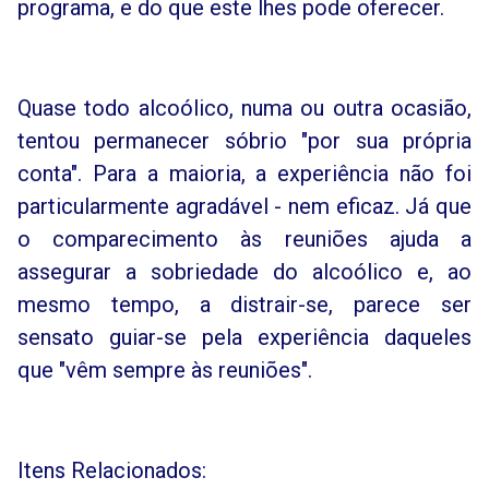
programa, e do que este lhes pode oferecer.
Quase todo alcoólico, numa ou outra ocasião,
tentou permanecer sóbrio "por sua própria
conta". Para a maioria, a experiência não foi
particularmente agradável - nem eficaz. Já que
o comparecimento às reuniões ajuda a
assegurar a sobriedade do alcoólico e, ao
mesmo tempo, a distrair-se, parece ser
sensato guiar-se pela experiência daqueles
que "vêm sempre às reuniões".
Itens Relacionados: