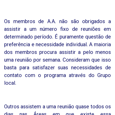
Os membros de A.A. não são obrigados a
assistir a um número fixo de reuniões em
determinado período. É puramente questão de
preferência e necessidade individual. A maioria
dos membros procura assistir a pelo menos
uma reunião por semana. Consideram que isso
basta para satisfazer suas necessidades de
contato com o programa através do Grupo
local.
Outros assistem a uma reunião quase todos os
dias nas Áreas em que existe essa