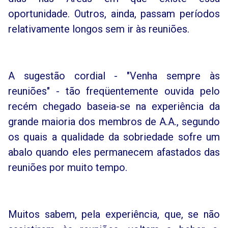
oportunidade. Outros, ainda, passam períodos
relativamente longos sem ir às reuniões.
A sugestão cordial - "Venha sempre às
reuniões" - tão freqüentemente ouvida pelo
recém chegado baseia-se na experiência da
grande maioria dos membros de A.A., segundo
os quais a qualidade da sobriedade sofre um
abalo quando eles permanecem afastados das
reuniões por muito tempo.
Muitos sabem, pela experiência, que, se não