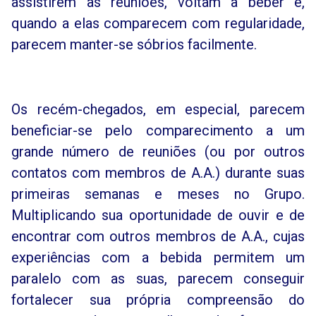
assistirem às reuniões, voltam a beber e,
quando a elas comparecem com regularidade,
parecem manter-se sóbrios facilmente.
Os recém-chegados, em especial, parecem
beneficiar-se pelo comparecimento a um
grande número de reuniões (ou por outros
contatos com membros de A.A.) durante suas
primeiras semanas e meses no Grupo.
Multiplicando sua oportunidade de ouvir e de
encontrar com outros membros de A.A., cujas
experiências com a bebida permitem um
paralelo com as suas, parecem conseguir
fortalecer sua própria compreensão do