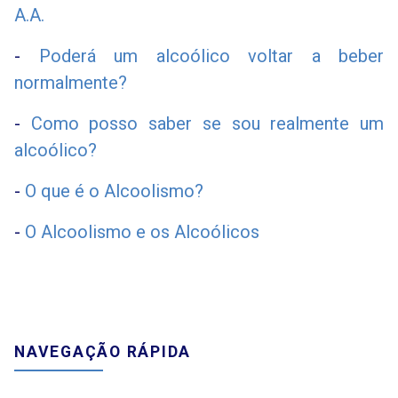
A.A.
-
Poderá um alcoólico voltar a beber
normalmente?
-
Como posso saber se sou realmente um
alcoólico?
-
O que é o Alcoolismo?
-
O Alcoolismo e os Alcoólicos
NAVEGAÇÃO RÁPIDA