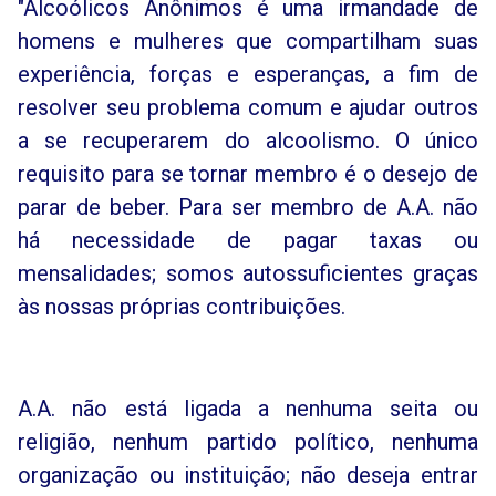
"Alcoólicos Anônimos é uma irmandade de
homens e mulheres que compartilham suas
experiência, forças e esperanças, a fim de
resolver seu problema comum e ajudar outros
a se recuperarem do alcoolismo. O único
requisito para se tornar membro é o desejo de
parar de beber. Para ser membro de A.A. não
há necessidade de pagar taxas ou
mensalidades; somos autossuficientes graças
às nossas próprias contribuições.
A.A. não está ligada a nenhuma seita ou
religião, nenhum partido político, nenhuma
organização ou instituição; não deseja entrar