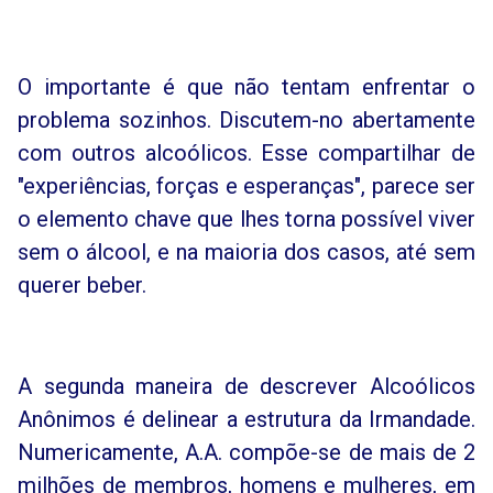
O importante é que não tentam enfrentar o
problema sozinhos. Discutem-no abertamente
com outros alcoólicos. Esse compartilhar de
"experiências, forças e esperanças", parece ser
o elemento chave que lhes torna possível viver
sem o álcool, e na maioria dos casos, até sem
querer beber.
A segunda maneira de descrever Alcoólicos
Anônimos é delinear a estrutura da Irmandade.
Numericamente, A.A. compõe-se de mais de 2
milhões de membros, homens e mulheres, em