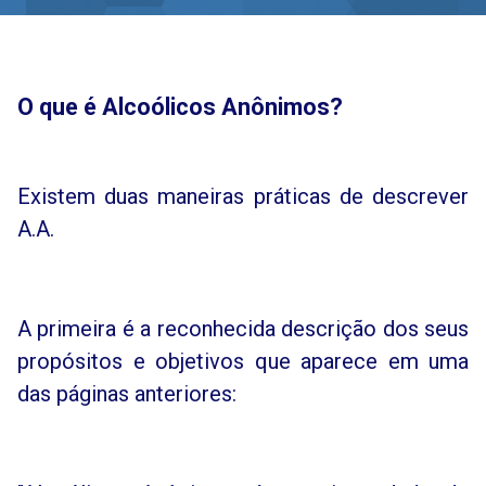
O que é Alcoólicos Anônimos?
Existem duas maneiras práticas de descrever
A.A.
A primeira é a reconhecida descrição dos seus
propósitos e objetivos que aparece em uma
das páginas anteriores: