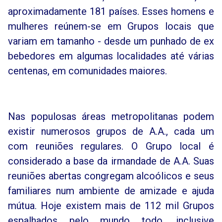
aproximadamente 181 países. Esses homens e
mulheres reúnem-se em Grupos locais que
variam em tamanho - desde um punhado de ex
bebedores em algumas localidades até várias
centenas, em comunidades maiores.
Nas populosas áreas metropolitanas podem
existir numerosos grupos de A.A., cada um
com reuniões regulares. O Grupo local é
considerado a base da irmandade de A.A. Suas
reuniões abertas congregam alcoólicos e seus
familiares num ambiente de amizade e ajuda
mútua. Hoje existem mais de 112 mil Grupos
espalhados pelo mundo todo, inclusive