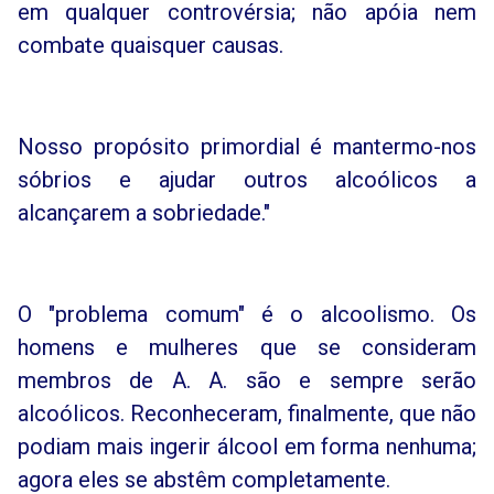
em qualquer controvérsia; não apóia nem
combate quaisquer causas.
Nosso propósito primordial é mantermo-nos
sóbrios e ajudar outros alcoólicos a
alcançarem a sobriedade."
O "problema comum" é o alcoolismo. Os
homens e mulheres que se consideram
membros de A. A. são e sempre serão
alcoólicos. Reconheceram, finalmente, que não
podiam mais ingerir álcool em forma nenhuma;
agora eles se abstêm completamente.