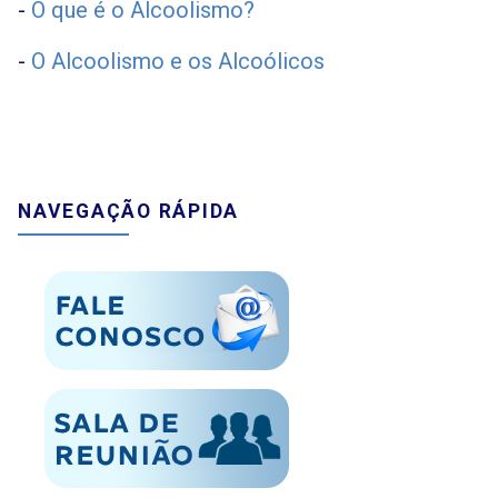
-
O que é o Alcoolismo?
-
O Alcoolismo e os Alcoólicos
NAVEGAÇÃO RÁPIDA