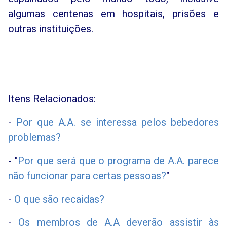
algumas centenas em hospitais, prisões e
outras instituições.
Itens Relacionados:
-
Por que A.A. se interessa pelos bebedores
problemas?
- "
Por que será que o programa de A.A. parece
não funcionar para certas pessoas
?
"
-
O que são recaidas?
-
Os membros de A.A deverão assistir às