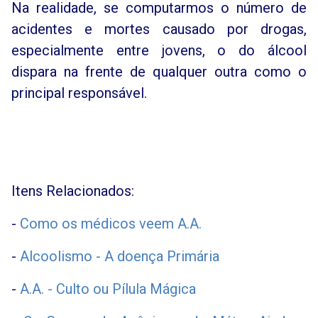
Na realidade, se computarmos o número de
acidentes e mortes causado por drogas,
especialmente entre jovens, o do álcool
dispara na frente de qualquer outra como o
principal responsável.
Itens Relacionados:
-
Como os médicos veem A.A.
-
Alcoolismo - A doença Primária
-
A.A. - Culto ou Pílula Mágica