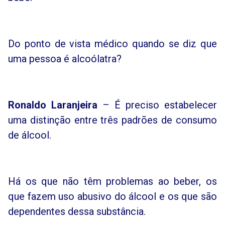
Do ponto de vista médico quando se diz que
uma pessoa é alcoólatra?
Ronaldo Laranjeira
– É preciso estabelecer
uma distinção entre três padrões de consumo
de álcool.
Há os que não têm problemas ao beber, os
que fazem uso abusivo do álcool e os que são
dependentes dessa substância.