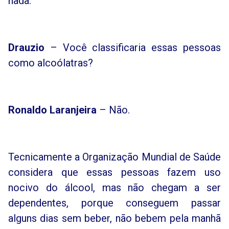
nada.
Drauzio
– Você classificaria essas pessoas
como alcoólatras?
Ronaldo Laranjeira
– Não.
Tecnicamente a Organização Mundial de Saúde
considera que essas pessoas fazem uso
nocivo do álcool, mas não chegam a ser
dependentes, porque conseguem passar
alguns dias sem beber, não bebem pela manhã