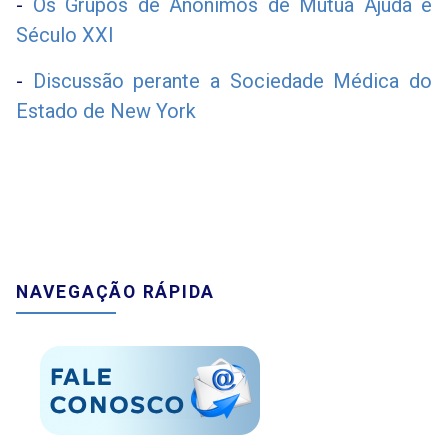
-
Os Grupos de Anônimos de Mútua Ajuda e
Século XXI
-
Discussão perante a Sociedade Médica do
Estado de New York
NAVEGAÇÃO RÁPIDA