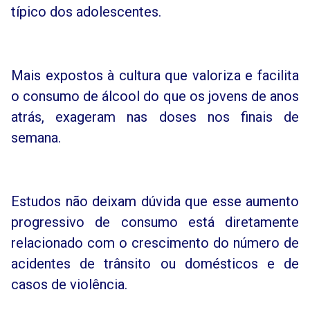
típico dos adolescentes.
Mais expostos à cultura que valoriza e facilita
o consumo de álcool do que os jovens de anos
atrás, exageram nas doses nos finais de
semana.
Estudos não deixam dúvida que esse aumento
progressivo de consumo está diretamente
relacionado com o crescimento do número de
acidentes de trânsito ou domésticos e de
casos de violência.