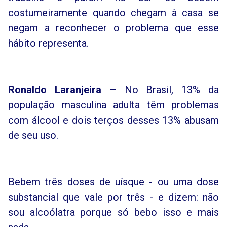
costumeiramente quando chegam à casa se
negam a reconhecer o problema que esse
hábito representa.
Ronaldo Laranjeira
– No Brasil, 13% da
população masculina adulta têm problemas
com álcool e dois terços desses 13% abusam
de seu uso.
Bebem três doses de uísque - ou uma dose
substancial que vale por três - e dizem: não
sou alcoólatra porque só bebo isso e mais