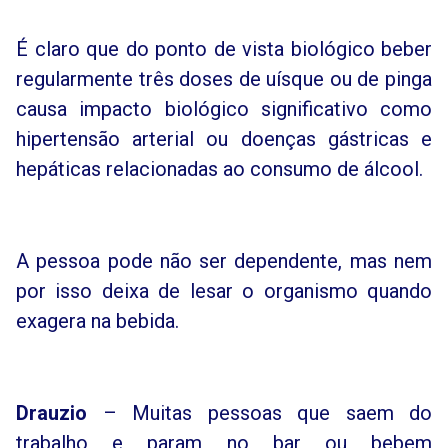
É claro que do ponto de vista biológico beber
regularmente três doses de uísque ou de pinga
causa impacto biológico significativo como
hipertensão arterial ou doenças gástricas e
hepáticas relacionadas ao consumo de álcool.
A pessoa pode não ser dependente, mas nem
por isso deixa de lesar o organismo quando
exagera na bebida.
Drauzio
– Muitas pessoas que saem do
trabalho e param no bar ou bebem