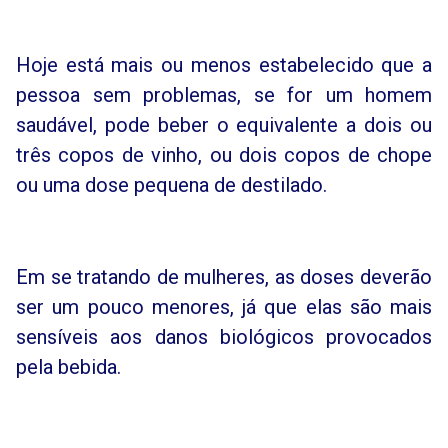
Hoje está mais ou menos estabelecido que a
pessoa sem problemas, se for um homem
saudável, pode beber o equivalente a dois ou
três copos de vinho, ou dois copos de chope
ou uma dose pequena de destilado.
Em se tratando de mulheres, as doses deverão
ser um pouco menores, já que elas são mais
sensíveis aos danos biológicos provocados
pela bebida.