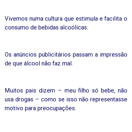
Vivemos numa cultura que estimula e facilita o
consumo de bebidas alcoólicas.
Os anúncios publicitários passam a impressão
de que álcool não faz mal.
Muitos pais dizem – meu filho só bebe, não
usa drogas – como se isso não representasse
motivo para preocupações.