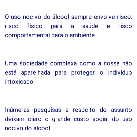
O uso nocivo do álcool sempre envolve risco:
risco físico para a saúde e risco
comportamental para o ambiente.
Uma sociedade complexa como a nossa não
está aparelhada para proteger o indivíduo
intoxicado.
Inúmeras pesquisas a respeito do assunto
deixam claro o grande custo social do uso
nocivo do álcool.