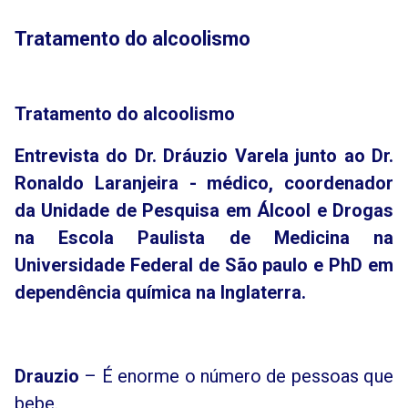
Tratamento do alcoolismo
Tratamento do alcoolismo
Entrevista do Dr. Dráuzio Varela junto ao Dr.
Ronaldo Laranjeira - médico, coordenador
da Unidade de Pesquisa em Álcool e Drogas
na Escola Paulista de Medicina na
Universidade Federal de São paulo e PhD em
dependência química na Inglaterra.
Drauzio
– É enorme o número de pessoas que
bebe.