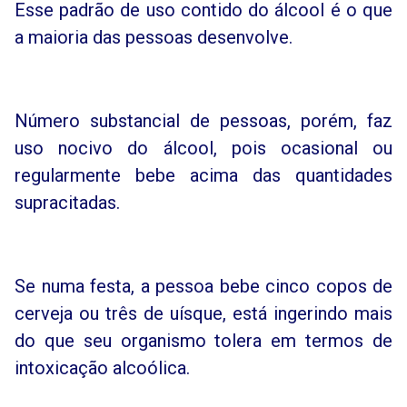
Esse padrão de uso contido do álcool é o que
a maioria das pessoas desenvolve.
Número substancial de pessoas, porém, faz
uso nocivo do álcool, pois ocasional ou
regularmente bebe acima das quantidades
supracitadas.
Se numa festa, a pessoa bebe cinco copos de
cerveja ou três de uísque, está ingerindo mais
do que seu organismo tolera em termos de
intoxicação alcoólica.