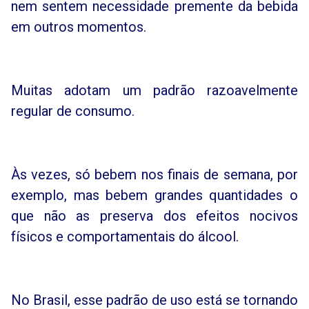
nem sentem necessidade premente da bebida
em outros momentos.
Muitas adotam um padrão razoavelmente
regular de consumo.
Às vezes, só bebem nos finais de semana, por
exemplo, mas bebem grandes quantidades o
que não as preserva dos efeitos nocivos
físicos e comportamentais do álcool.
No Brasil, esse padrão de uso está se tornando