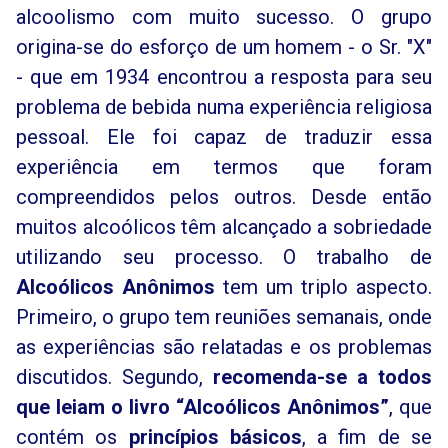
alcoolismo com muito sucesso. O grupo
origina-se do esforço de um homem - o Sr. "X"
- que em 1934 encontrou a resposta para seu
problema de bebida numa experiência religiosa
pessoal. Ele foi capaz de traduzir essa
experiência em termos que foram
compreendidos pelos outros. Desde então
muitos alcoólicos têm alcançado a sobriedade
utilizando seu processo. O trabalho de
Alcoólicos Anônimos
tem um triplo aspecto.
Primeiro, o grupo tem reuniões semanais, onde
as experiências são relatadas e os problemas
discutidos. Segundo,
recomenda-se a todos
que leiam o livro “Alcoólicos Anônimos”
, que
contém os
princípios básicos
, a fim de se