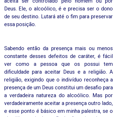
aceita ser controlado pelo homem ou por
Deus. Ele, o alcoólico, é e precisa ser o dono
de seu destino. Lutará até o fim para preservar
essa posição.
Sabendo então da presença mais ou menos
constante desses defeitos de caráter, é fácil
ver como a pessoa que os possui tem
dificuldade para aceitar Deus e a religião. A
religião, exigindo que o indivíduo reconheça a
presença de um Deus constitui um desafio para
a verdadeira natureza do alcoólico. Mas por
verdadeiramente aceitar a presença outro lado,
e esse ponto é básico em minha palestra, se o