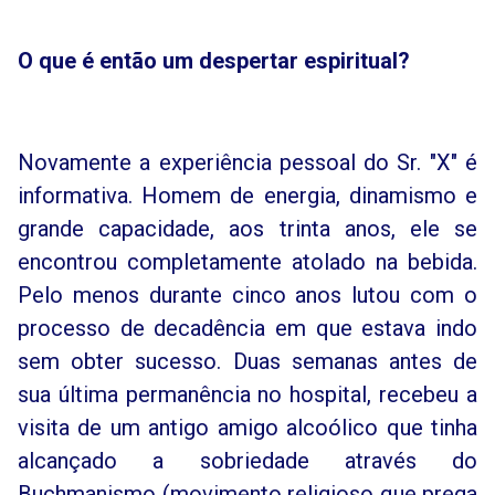
O que é então um despertar espiritual?
Novamente a experiência pessoal do Sr. "X" é
informativa. Homem de energia, dinamismo e
grande capacidade, aos trinta anos, ele se
encontrou completamente atolado na bebida.
Pelo menos durante cinco anos lutou com o
processo de decadência em que estava indo
sem obter sucesso. Duas semanas antes de
sua última permanência no hospital, recebeu a
visita de um antigo amigo alcoólico que tinha
alcançado a sobriedade através do
Buchmanismo (movimento religioso que prega