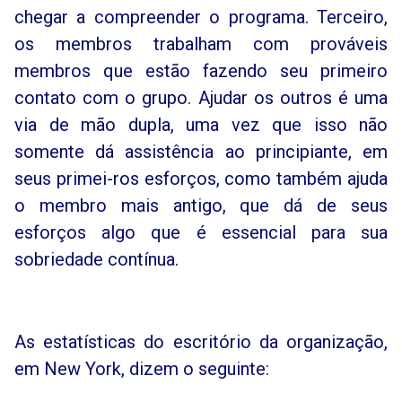
chegar a compreender o programa. Terceiro,
os membros trabalham com prováveis
membros que estão fazendo seu primeiro
contato com o grupo. Ajudar os outros é uma
via de mão dupla, uma vez que isso não
somente dá assistência ao principiante, em
seus primei-ros esforços, como também ajuda
o membro mais antigo, que dá de seus
esforços algo que é essencial para sua
sobriedade contínua.
As estatísticas do escritório da organização,
em New York, dizem o seguinte: