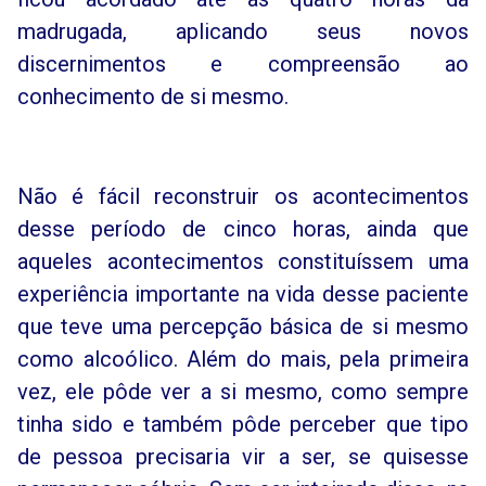
madrugada, aplicando seus novos
discernimentos e compreensão ao
conhecimento de si mesmo.
Não é fácil reconstruir os acontecimentos
desse período de cinco horas, ainda que
aqueles acontecimentos constituíssem uma
experiência importante na vida desse paciente
que teve uma percepção básica de si mesmo
como alcoólico. Além do mais, pela primeira
vez, ele pôde ver a si mesmo, como sempre
tinha sido e também pôde perceber que tipo
de pessoa precisaria vir a ser, se quisesse