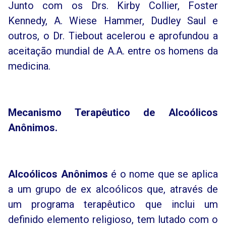
Junto com os Drs. Kirby Collier, Foster
Kennedy, A. Wiese Hammer, Dudley Saul e
outros, o Dr. Tiebout acelerou e aprofundou a
aceitação mundial de A.A. entre os homens da
medicina.
Mecanismo Terapêutico de Alcoólicos
Anônimos.
Alcoólicos Anônimos
é o nome que se aplica
a um grupo de ex alcoólicos que, através de
um programa terapêutico que inclui um
definido elemento religioso, tem lutado com o