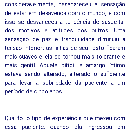
consideravelmente, desapareceu a sensação
de estar em desavença com o mundo, e com
isso se desvaneceu a tendência de suspeitar
dos motivos e atitudes dos outros. Uma
sensação de paz e tranqüilidade diminuiu a
tensão interior; as linhas de seu rosto ficaram
mais suaves e ela se tornou mais tolerante e
mais gentil. Aquele difícil e amargo íntimo
estava sendo alterado, alterado o suficiente
para levar a sobriedade da paciente a um
período de cinco anos.
Qual foi o tipo de experiência que mexeu com
essa paciente, quando ela ingressou em