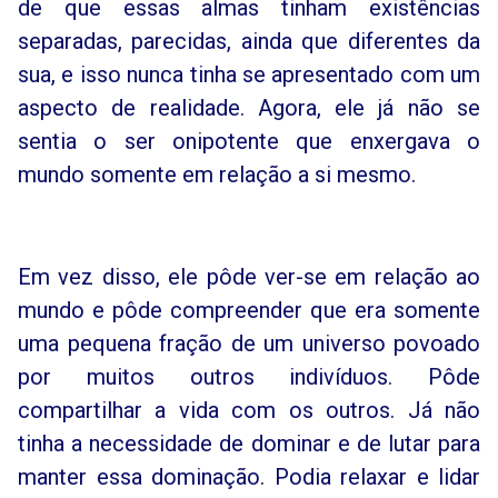
de que essas almas tinham existências
separadas, parecidas, ainda que diferentes da
sua, e isso nunca tinha se apresentado com um
aspecto de realidade. Agora, ele já não se
sentia o ser onipotente que enxergava o
mundo somente em relação a si mesmo.
Em vez disso, ele pôde ver-se em relação ao
mundo e pôde compreender que era somente
uma pequena fração de um universo povoado
por muitos outros indivíduos. Pôde
compartilhar a vida com os outros. Já não
tinha a necessidade de dominar e de lutar para
manter essa dominação. Podia relaxar e lidar