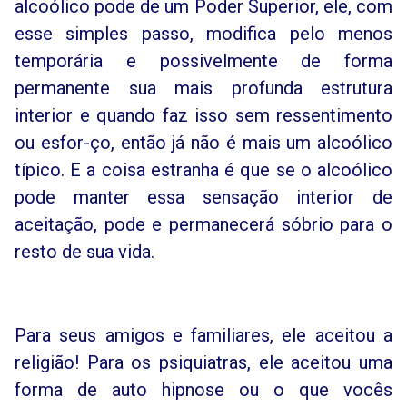
alcoólico pode de um Poder Superior, ele, com
esse simples passo, modifica pelo menos
temporária e possivelmente de forma
permanente sua mais profunda estrutura
interior e quando faz isso sem ressentimento
ou esfor-ço, então já não é mais um alcoólico
típico. E a coisa estranha é que se o alcoólico
pode manter essa sensação interior de
aceitação, pode e permanecerá sóbrio para o
resto de sua vida.
Para seus amigos e familiares, ele aceitou a
religião! Para os psiquiatras, ele aceitou uma
forma de auto hipnose ou o que vocês