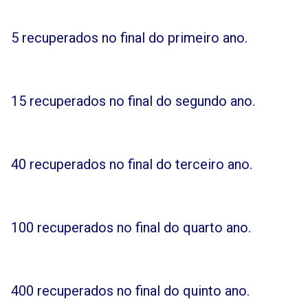
5 recuperados no final do primeiro ano.
15 recuperados no final do segundo ano.
40 recuperados no final do terceiro ano.
100 recuperados no final do quarto ano.
400 recuperados no final do quinto ano.