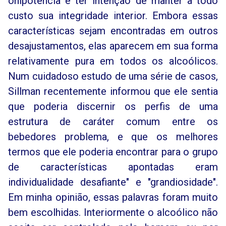
onipotência e ter intenção de manter a todo
custo sua integridade interior. Embora essas
características sejam encontradas em outros
desajustamentos, elas aparecem em sua forma
relativamente pura em todos os alcoólicos.
Num cuidadoso estudo de uma série de casos,
Sillman recentemente informou que ele sentia
que poderia discernir os perfis de uma
estrutura de caráter comum entre os
bebedores problema, e que os melhores
termos que ele poderia encontrar para o grupo
de características apontadas eram
individualidade desafiante" e "grandiosidade".
Em minha opinião, essas palavras foram muito
bem escolhidas. Interiormente o alcoólico não