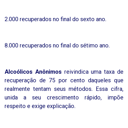
2.000 recuperados no final do sexto ano.
8.000 recuperados no final do sétimo ano.
Alcoólicos Anônimos
reivindica uma taxa de
recuperação de 75 por cento daqueles que
realmente tentam seus métodos. Essa cifra,
unida a seu crescimento rápido, impõe
respeito e exige explicação.