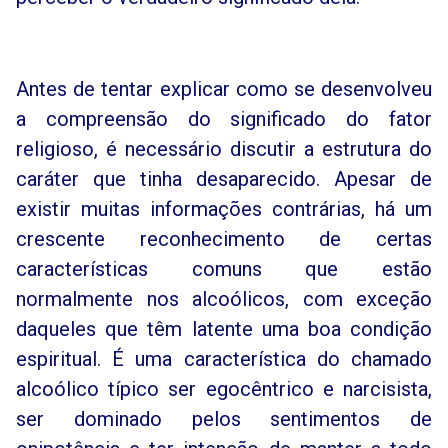
Antes de tentar explicar como se desenvolveu
a compreensão do significado do fator
religioso, é necessário discutir a estrutura do
caráter que tinha desaparecido. Apesar de
existir muitas informações contrárias, há um
crescente reconhecimento de certas
características comuns que estão
normalmente nos alcoólicos, com exceção
daqueles que têm latente uma boa condição
espiritual. É uma característica do chamado
alcoólico típico ser egocêntrico e narcisista,
ser dominado pelos sentimentos de