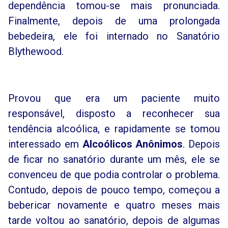
dependência tomou-se mais pronunciada.
Finalmente, depois de uma prolongada
bebedeira, ele foi internado no Sanatório
Blythewood.
Provou que era um paciente muito
responsável, disposto a reconhecer sua
tendência alcoólica, e rapidamente se tomou
interessado em
Alcoólicos Anônimos
. Depois
de ficar no sanatório durante um mês, ele se
convenceu de que podia controlar o problema.
Contudo, depois de pouco tempo, começou a
bebericar novamente e quatro meses mais
tarde voltou ao sanatório, depois de algumas