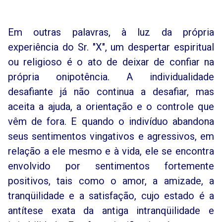
Em outras palavras, à luz da própria
experiência do Sr. "X", um despertar espiritual
ou religioso é o ato de deixar de confiar na
própria onipotência. A individualidade
desafiante já não continua a desafiar, mas
aceita a ajuda, a orientação e o controle que
vêm de fora. E quando o indivíduo abandona
seus sentimentos vingativos e agressivos, em
relação a ele mesmo e à vida, ele se encontra
envolvido por sentimentos fortemente
positivos, tais como o amor, a amizade, a
tranqüilidade e a satisfação, cujo estado é a
antítese exata da antiga intranqüilidade e