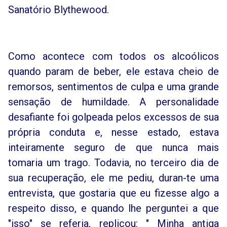
Sanatório Blythewood.
Como acontece com todos os alcoólicos
quando param de beber, ele estava cheio de
remorsos, sentimentos de culpa e uma grande
sensação de humildade. A personalidade
desafiante foi golpeada pelos excessos de sua
própria conduta e, nesse estado, estava
inteiramente seguro de que nunca mais
tomaria um trago. Todavia, no terceiro dia de
sua recuperação, ele me pediu, duran-te uma
entrevista, que gostaria que eu fizesse algo a
respeito disso, e quando lhe perguntei a que
"isso" se referia, replicou: " Minha antiga