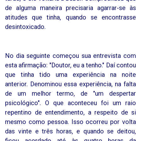
de alguma maneira precisaria agarrar-se às
atitudes que tinha, quando se encontrasse
desintoxicado.
No dia seguinte começou sua entrevista com
esta afirmação: "Doutor, eu a tenho." Daí contou
que tinha tido uma experiência na noite
anterior. Denominou essa experiência, na falta
de um melhor termo, de "um despertar
psicológico". O que aconteceu foi um raio
repentino de entendimento, a respeito de si
mesmo como pessoa. Isso ocorreu por volta
das vinte e três horas, e quando se deitou,
ficou acordado até às quatro horas da