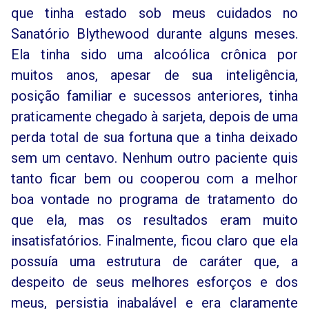
que tinha estado sob meus cuidados no
Sanatório Blythewood durante alguns meses.
Ela tinha sido uma alcoólica crônica por
muitos anos, apesar de sua inteligência,
posição familiar e sucessos anteriores, tinha
praticamente chegado à sarjeta, depois de uma
perda total de sua fortuna que a tinha deixado
sem um centavo. Nenhum outro paciente quis
tanto ficar bem ou cooperou com a melhor
boa vontade no programa de tratamento do
que ela, mas os resultados eram muito
insatisfatórios. Finalmente, ficou claro que ela
possuía uma estrutura de caráter que, a
despeito de seus melhores esforços e dos
meus, persistia inabalável e era claramente