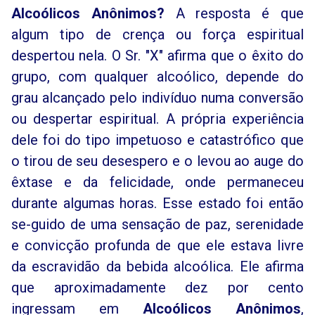
Alcoólicos Anônimos?
A resposta é que
algum tipo de crença ou força espiritual
despertou nela. O Sr. "X" afirma que o êxito do
grupo, com qualquer alcoólico, depende do
grau alcançado pelo indivíduo numa conversão
ou despertar espiritual. A própria experiência
dele foi do tipo impetuoso e catastrófico que
o tirou de seu desespero e o levou ao auge do
êxtase e da felicidade, onde permaneceu
durante algumas horas. Esse estado foi então
se-guido de uma sensação de paz, serenidade
e convicção profunda de que ele estava livre
da escravidão da bebida alcoólica. Ele afirma
que aproximadamente dez por cento
ingressam em
Alcoólicos Anônimos
,