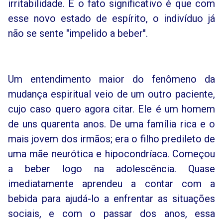
irritabilidade. E o fato significativo é que com
esse novo estado de espírito, o indivíduo já
não se sente "impelido a beber".
Um entendimento maior do fenômeno da
mudança espiritual veio de um outro paciente,
cujo caso quero agora citar. Ele é um homem
de uns quarenta anos. De uma família rica e o
mais jovem dos irmãos; era o filho predileto de
uma mãe neurótica e hipocondríaca. Começou
a beber logo na adolescência. Quase
imediatamente aprendeu a contar com a
bebida para ajudá-lo a enfrentar as situações
sociais, e com o passar dos anos, essa