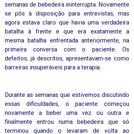
semanas de bebedeira ininterrupta. Novamente
se pôs à disposição para entrevistas, mas
agora estava claro que havia uma verdadeira
batalha à frente e que era exatamente a
mesma batalha enfrentada anteriormente, na
primeira conversa com o paciente. Os
defeitos, já descritos, apresentavam-se como
barreiras insuperáveis para a terapia.
Durante as semanas que estivemos discutindo
essas dificuldades, o paciente começou
novamente a beber uma vez ou outra e
finalmente entrou numa bebedeira que só
terminou quando o levaram de volta ao