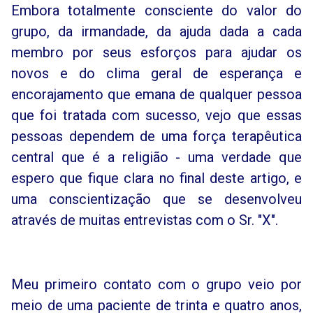
Embora totalmente consciente do valor do
grupo, da irmandade, da ajuda dada a cada
membro por seus esforços para ajudar os
novos e do clima geral de esperança e
encorajamento que emana de qualquer pessoa
que foi tratada com sucesso, vejo que essas
pessoas dependem de uma força terapêutica
central que é a religião - uma verdade que
espero que fique clara no final deste artigo, e
uma conscientização que se desenvolveu
através de muitas entrevistas com o Sr. "X".
Meu primeiro contato com o grupo veio por
meio de uma paciente de trinta e quatro anos,