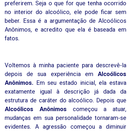
preferirem. Seja o que for que tenha ocorrido
no interior do alcoólico, ele pode ficar sem
beber. Essa é a argumentação de Alcoólicos
Anônimos, e acredito que ela é baseada em
fatos.
Voltemos à minha paciente para descrevê-la
depois de sua experiência em
Alcoólicos
Anônimos.
Em seu estado inicial, ela estava
exatamente igual à descrição já dada da
estrutura de caráter do alcoólico. Depois que
Alcoólicos Anônimos
começou a atuar,
mudanças em sua personalidade tornaram-se
evidentes. A agressão começou a diminuir