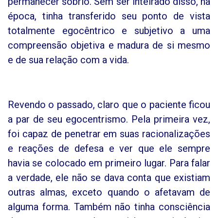
permanecer sóbrio. Sem ser inteirado disso, na
época, tinha transferido seu ponto de vista
totalmente egocêntrico e subjetivo a uma
compreensão objetiva e madura de si mesmo
e de sua relação com a vida.
Revendo o passado, claro que o paciente ficou
a par de seu egocentrismo. Pela primeira vez,
foi capaz de penetrar em suas racionalizações
e reações de defesa e ver que ele sempre
havia se colocado em primeiro lugar. Para falar
a verdade, ele não se dava conta que existiam
outras almas, exceto quando o afetavam de
alguma forma. Também não tinha consciência