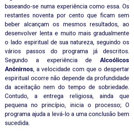
baseando-se numa experiência como essa. Os
restantes noventa por cento que ficam sem
beber alcançam os mesmos resultados, ao
desenvolver lenta e muito mais gradualmente
o lado espiritual de sua natureza, seguindo os
vários passos do programa já descritos.
Segundo a experiência de
Alcoólicos
Anônirnos
, a velocidade com que o despertar
espiritual ocorre não depende da profundidade
da aceitação nem do tempo de sobriedade.
Contudo, a entrega religiosa, ainda que
pequena no princípio, inicia o processo; O
programa ajuda a levá-lo a uma conclusão bem
sucedida.