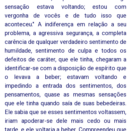
sensação estava voltando; estou com
vergonha de vocês e de tudo isso que
aconteceu." A indiferença em relação a seu
problema, a agressiva segurança, a completa
carência de qualquer verdadeiro sentimento de
humildade, sentimento de culpa e todos os
defeitos de caráter, que ele tinha, chegaram a
identificar-se com a disposição de espírito que
o levava a beber; estavam voltando e
impedindo a entrada dos sentimentos, dos
pensamentos, quase as mesmas sensações
que ele tinha quando saía de suas bebedeiras.
Ele sabia que se esses sentimentos voltassem,
iriam apoderar-se dele mais cedo ou mais
tarde, e ele voltaria a beber. Compreendeu que