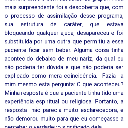
mais surpreendente foi a descoberta que, com
o processo de assimilação desse programa,
sua estrutura de caráter, que estava
bloqueando qualquer ajuda, desapareceu e foi
substituída por uma outra que permitiu a essa
paciente ficar sem beber. Alguma coisa tinha
acontecido debaixo de meu nariz, da qual eu
não poderia ter dúvida e que não poderia ser
explicado como mera coincidência. Fazia a
mim mesmo esta pergunta: O que aconteceu?
Minha resposta é que a paciente tinha tido uma
experiência espiritual ou religiosa. Portanto, a
resposta não parecia muito esclarecedora, e
não demorou muito para que eu começasse a
perceber o verdadeiro significado dela.