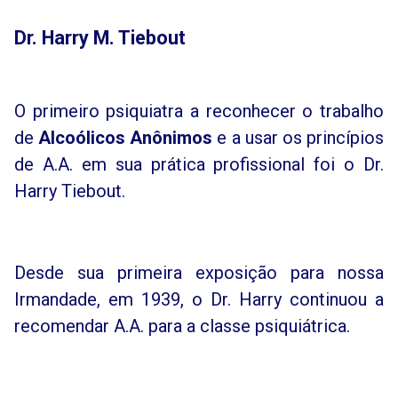
Dr. Harry M. Tiebout
O primeiro psiquiatra a reconhecer o trabalho
de
Alcoólicos Anônimos
e a usar os princípios
de A.A. em sua prática profissional foi o Dr.
Harry Tiebout.
Desde sua primeira exposição para nossa
Irmandade, em 1939, o Dr. Harry continuou a
recomendar A.A. para a classe psiquiátrica.