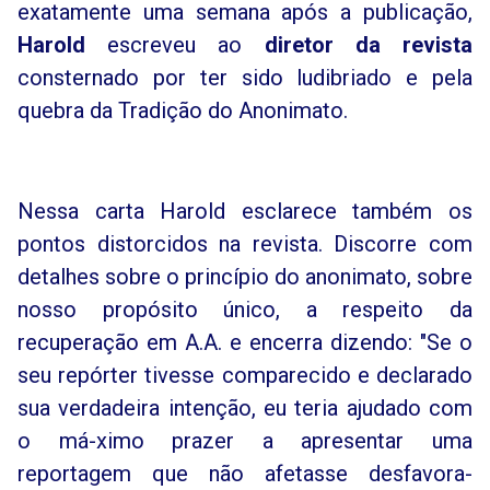
exatamente uma semana após a publicação,
Harold
escreveu ao
diretor da revista
consternado por ter sido ludibriado e pela
quebra da Tradição do Anonimato.
Nessa carta Harold esclarece também os
pontos distorcidos na revista. Discorre com
detalhes sobre o princípio do anonimato, sobre
nosso propósito único, a respeito da
recuperação em A.A. e encerra dizendo: "Se o
seu repórter tivesse comparecido e declarado
sua verdadeira intenção, eu teria ajudado com
o má-ximo prazer a apresentar uma
reportagem que não afetasse desfavora-