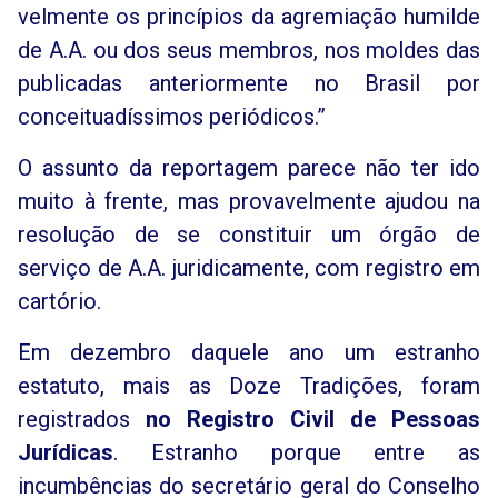
velmente os princípios da agremiação humilde
de A.A. ou dos seus membros, nos moldes das
publicadas anteriormente no Brasil por
conceituadíssimos periódicos.”
O assunto da reportagem parece não ter ido
muito à frente, mas provavelmente ajudou na
resolução de se constituir um órgão de
serviço de A.A. juridicamente, com registro em
cartório.
Em dezembro daquele ano um estranho
estatuto, mais as Doze Tradições, foram
registrados
no Registro Civil de Pessoas
Jurídicas
. Estranho porque entre as
incumbências do secretário geral do Conselho