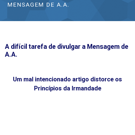
MENSAGEM DE A.A.
A difícil tarefa de divulgar a Mensagem de
A.A.
Um mal intencionado artigo distorce os
Princípios da Irmandade