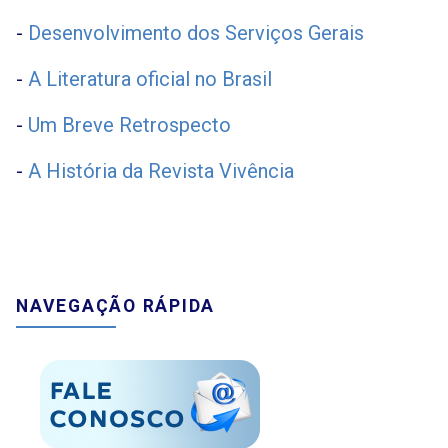
-
Desenvolvimento dos Serviços Gerais
-
A Literatura oficial no Brasil
-
Um Breve Retrospecto
-
A História da Revista Vivência
NAVEGAÇÃO RÁPIDA