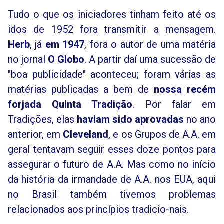
Tudo o que os iniciadores tinham feito até os
idos de 1952 fora transmitir a mensagem.
Herb
, já
em 1947
, fora o autor de uma matéria
no jornal
O Globo
. A partir daí uma sucessão de
"boa publicidade" aconteceu; foram várias as
matérias publicadas a bem de
nossa recém
forjada Quinta Tradição
. Por falar em
Tradições, elas
haviam sido aprovadas
no ano
anterior, em
Cleveland
, e os Grupos de A.A. em
geral tentavam seguir esses doze pontos para
assegurar o futuro de A.A. Mas como no início
da história da irmandade de A.A. nos EUA, aqui
no Brasil também tivemos problemas
relacionados aos princípios tradicio-nais.