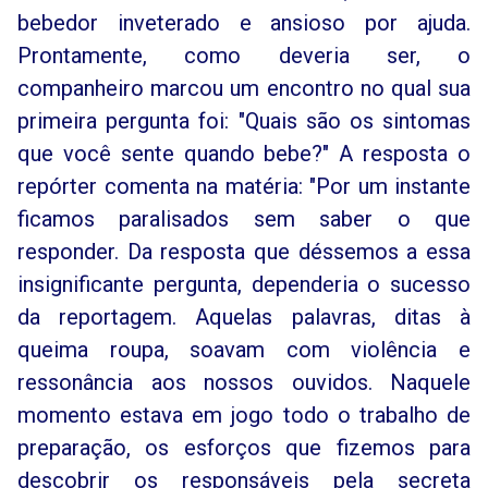
bebedor inveterado e ansioso por ajuda.
Prontamente, como deveria ser, o
companheiro marcou um encontro no qual sua
primeira pergunta foi: "Quais são os sintomas
que você sente quando bebe?" A resposta o
repórter comenta na matéria: "Por um instante
ficamos paralisados sem saber o que
responder. Da resposta que déssemos a essa
insignificante pergunta, dependeria o sucesso
da reportagem. Aquelas palavras, ditas à
queima roupa, soavam com violência e
ressonância aos nossos ouvidos. Naquele
momento estava em jogo todo o trabalho de
preparação, os esforços que fizemos para
descobrir os responsáveis pela secreta