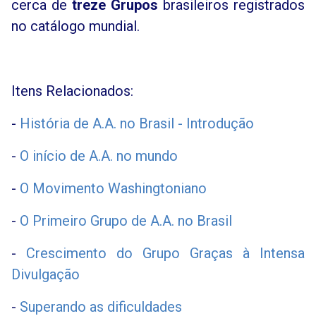
cerca de
treze Grupos
brasileiros registrados
no catálogo mundial.
Itens Relacionados:
-
História de A.A. no Brasil - Introdução
-
O início de A.A. no mundo
-
O Movimento Washingtoniano
-
O Primeiro Grupo de A.A. no Brasil
-
Crescimento do Grupo Graças à Intensa
Divulgação
-
Superando as dificuldades