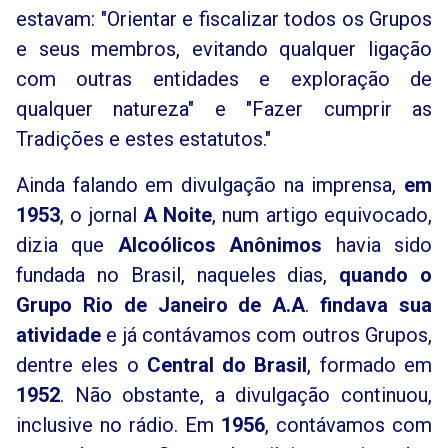
estavam: "Orientar e fiscalizar todos os Grupos
e seus membros, evitando qualquer ligação
com outras entidades e exploração de
qualquer natureza" e "Fazer cumprir as
Tradições e estes estatutos."
Ainda falando em divulgação na imprensa,
em
1953
, o jornal
A Noite
, num artigo equivocado,
dizia que
Alcoólicos Anônimos
havia sido
fundada no Brasil, naqueles dias,
quando o
Grupo Rio de Janeiro de A.A
.
findava sua
atividade
e já contávamos com outros Grupos,
dentre eles o
Central do Brasil
, formado em
1952
. Não obstante, a divulgação continuou,
inclusive no rádio. Em
1956
, contávamos com