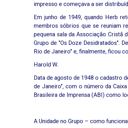
impresso e começava a ser distribuíd
Em junho de 1949, quando Herb ret
membros sóbrios que se reuniam reg
pequena sala da Associação Cristã d
Grupo de "Os Doze Desidratados". De
Rio de Janeiro" e, finalmente, ficou 
Harold W.
Data de agosto de 1948 o cadastro 
de Janeiro", com o número da Caixa
Brasileira de Imprensa (ABI) como lo
A Unidade no Grupo – como funcionav