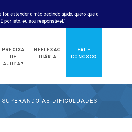
 for, estender a mão pedindo ajuda, quero que a
 E por isto: eu sou responsável."
PRECISA
REFLEXÃO
FALE
DE
DIÁRIA
CONOSCO
AJUDA?
SUPERANDO AS DIFICULDADES