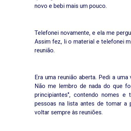
novo e bebi mais um pouco.
Telefonei novamente, e ela me pergu
Assim fez, li o material e telefonei 
reunião.
Era uma reunião aberta. Pedi a uma 
Não me lembro de nada do que foi
principiantes", contendo nomes e 
pessoas na lista antes de tomar a
voltar sempre às reuniões.