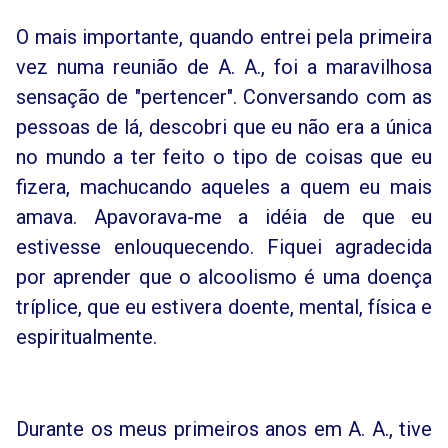
O mais importante, quando entrei pela primeira
vez numa reunião de A. A., foi a maravilhosa
sensação de "pertencer". Conversando com as
pessoas de lá, descobri que eu não era a única
no mundo a ter feito o tipo de coisas que eu
fizera, machucando aqueles a quem eu mais
amava. Apavorava-me a idéia de que eu
estivesse enlouquecendo. Fiquei agradecida
por aprender que o alcoolismo é uma doença
tríplice, que eu estivera doente, mental, física e
espiritualmente.
Durante os meus primeiros anos em A. A., tive