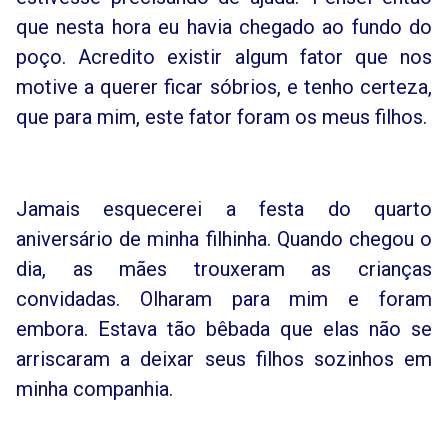
que nesta hora eu havia chegado ao fundo do
poço. Acredito existir algum fator que nos
motive a querer ficar sóbrios, e tenho certeza,
que para mim, este fator foram os meus filhos.
Jamais esquecerei a festa do quarto
aniversário de minha filhinha. Quando chegou o
dia, as mães trouxeram as crianças
convidadas. Olharam para mim e foram
embora. Estava tão bêbada que elas não se
arriscaram a deixar seus filhos sozinhos em
minha companhia.