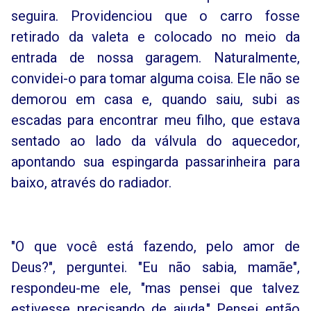
seguira. Providenciou que o carro fosse
retirado da valeta e colocado no meio da
entrada de nossa garagem. Naturalmente,
convidei-o para tomar alguma coisa. Ele não se
demorou em casa e, quando saiu, subi as
escadas para encontrar meu filho, que estava
sentado ao lado da válvula do aquecedor,
apontando sua espingarda passarinheira para
baixo, através do radiador.
"O que você está fazendo, pelo amor de
Deus?", perguntei. "Eu não sabia, mamãe",
respondeu-me ele, "mas pensei que talvez
estivesse precisando de ajuda." Pensei então