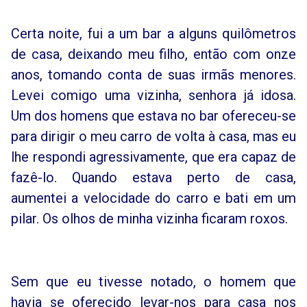
Certa noite, fui a um bar a alguns quilômetros
de casa, deixando meu filho, então com onze
anos, tomando conta de suas irmãs menores.
Levei comigo uma vizinha, senhora já idosa.
Um dos homens que estava no bar ofereceu-se
para dirigir o meu carro de volta à casa, mas eu
lhe respondi agressivamente, que era capaz de
fazê-lo. Quando estava perto de casa,
aumentei a velocidade do carro e bati em um
pilar. Os olhos de minha vizinha ficaram roxos.
Sem que eu tivesse notado, o homem que
havia se oferecido levar-nos para casa nos