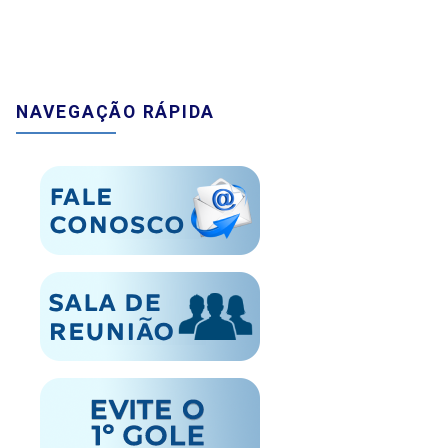
NAVEGAÇÃO RÁPIDA