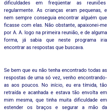
dificuldades em freqüentar as reuniões
regularmente. As crianças eram pequenas, e
nem sempre conseguia encontrar alguém que
ficasse com elas. Não obstante, apaixonei-me
por A. A. logo na primeira reunião, e de alguma
forma, já sabia que neste programa iria
encontrar as respostas que buscava.
Se bem que eu não tenha encontrado todas as
respostas de uma só vez, venho encontrando-
as aos poucos. No início, eu era tímida, tão
retraída e acanhada e estava tão envolta em
mim mesma, que tinha muita dificuldade em
estender os braços e segurar a mão da