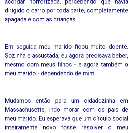
acordar horrorizada, percebendo que havia
dirigido o carro por toda parte, completamente
apagada e com as crianças.
Em seguida meu marido ficou muito doente.
Sozinha e assustada, eu agora precisava beber,
mesmo com meus filhos - e agora também o
meu marido - dependendo de mim.
Mudamos então para um cidadezinha em
Massachusetts, indo morar com os pais de
meu marido. Eu esperava que um círculo social
inteiramente novo fosse resolver o meu