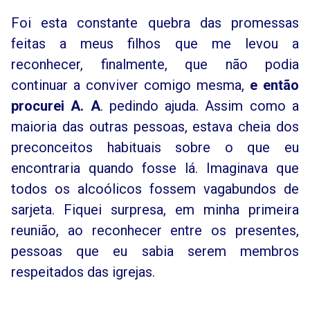
Foi esta constante quebra das promessas
feitas a meus filhos que me levou a
reconhecer, finalmente, que não podia
continuar a conviver comigo mesma,
e então
procurei A. A
. pedindo ajuda. Assim como a
maioria das outras pessoas, estava cheia dos
preconceitos habituais sobre o que eu
encontraria quando fosse lá. Imaginava que
todos os alcoólicos fossem vagabundos de
sarjeta. Fiquei surpresa, em minha primeira
reunião, ao reconhecer entre os presentes,
pessoas que eu sabia serem membros
respeitados das igrejas.