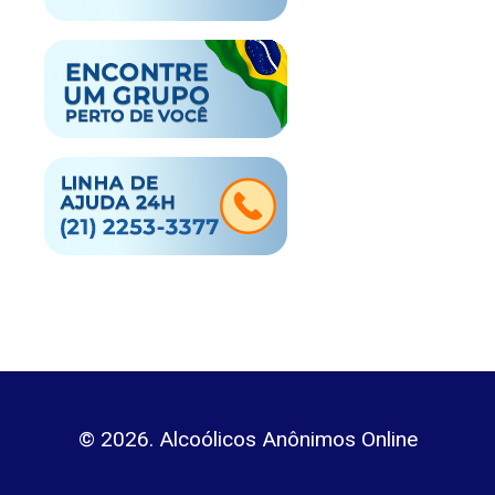
© 2026. Alcoólicos Anônimos Online