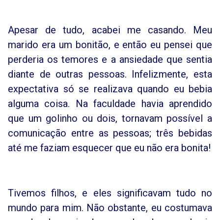
Apesar de tudo, acabei me casando. Meu
marido era um bonitão, e então eu pensei que
perderia os temores e a ansiedade que sentia
diante de outras pessoas. Infelizmente, esta
expectativa só se realizava quando eu bebia
alguma coisa. Na faculdade havia aprendido
que um golinho ou dois, tornavam possível a
comunicação entre as pessoas; três bebidas
até me faziam esquecer que eu não era bonita!
Tivemos filhos, e eles significavam tudo no
mundo para mim. Não obstante, eu costumava