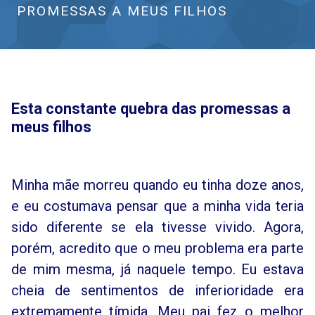
PROMESSAS A MEUS FILHOS
Esta constante quebra das promessas a
meus filhos
Minha mãe morreu quando eu tinha doze anos,
e eu costumava pensar que a minha vida teria
sido diferente se ela tivesse vivido. Agora,
porém, acredito que o meu problema era parte
de mim mesma, já naquele tempo. Eu estava
cheia de sentimentos de inferioridade era
extremamente tímida. Meu pai fez o melhor