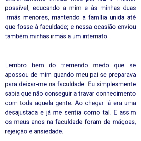
possível, educando a mim e às minhas duas
irmãs menores, mantendo a família unida até
que fosse à faculdade; e nessa ocasião enviou
também minhas irmãs a um internato.
Lembro bem do tremendo medo que se
apossou de mim quando meu pai se preparava
para deixar-me na faculdade. Eu simplesmente
sabia que não conseguiria travar conhecimento
com toda aquela gente. Ao chegar lá era uma
desajustada e já me sentia como tal. E assim
os meus anos na faculdade foram de mágoas,
rejeição e ansiedade.