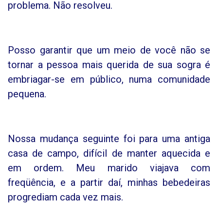
problema. Não resolveu.
Posso garantir que um meio de você não se
tornar a pessoa mais querida de sua sogra é
embriagar-se em público, numa comunidade
pequena.
Nossa mudança seguinte foi para uma antiga
casa de campo, difícil de manter aquecida e
em ordem. Meu marido viajava com
freqüência, e a partir daí, minhas bebedeiras
progrediam cada vez mais.