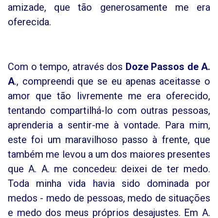
amizade, que tão generosamente me era
oferecida.
Com o tempo, através dos
Doze Passos de A.
A
., compreendi que se eu apenas aceitasse o
amor que tão livremente me era oferecido,
tentando compartilhá-lo com outras pessoas,
aprenderia a sentir-me à vontade. Para mim,
este foi um maravilhoso passo à frente, que
também me levou a um dos maiores presentes
que A. A. me concedeu: deixei de ter medo.
Toda minha vida havia sido dominada por
medos - medo de pessoas, medo de situações
e medo dos meus próprios desajustes. Em A.