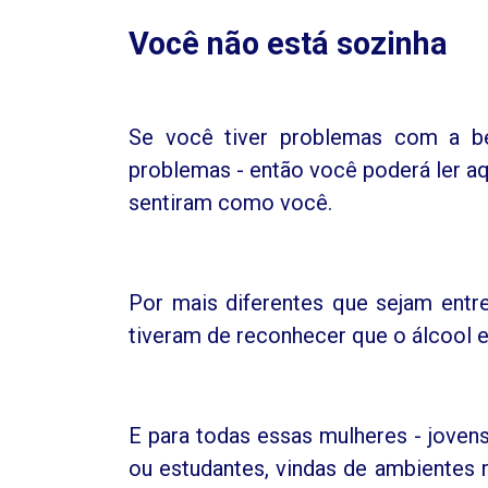
Você não está sozinha
Se você tiver problemas com a be
problemas - então você poderá ler aq
sentiram como você.
Por mais diferentes que sejam entr
tiveram de reconhecer que o álcool e
E para todas essas mulheres - jovens,
ou estudantes, vindas de ambientes r